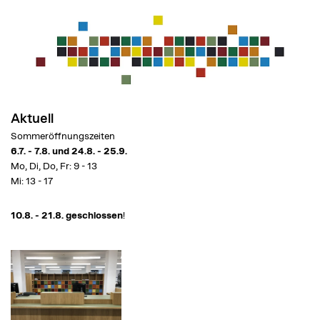
Aktuell
Sommeröffnungszeiten
6.7. - 7.8. und 24.8. - 25.9.
Mo, Di, Do, Fr: 9 - 13
Mi: 13 - 17
10.8. - 21.8. geschlossen
!