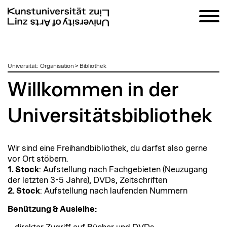
zum
Universität
:
Organisation
>
Bibliothek
Inhalt
Willkommen in der
Universitätsbibliothek
Wir sind eine Freihandbibliothek, du darfst also gerne
vor Ort stöbern.
1. Stock
: Aufstellung nach Fachgebieten (Neuzugang
der letzten 3-5 Jahre), DVDs, Zeitschriften
2. Stock
: Aufstellung nach laufenden Nummern
Benützung & Ausleihe: