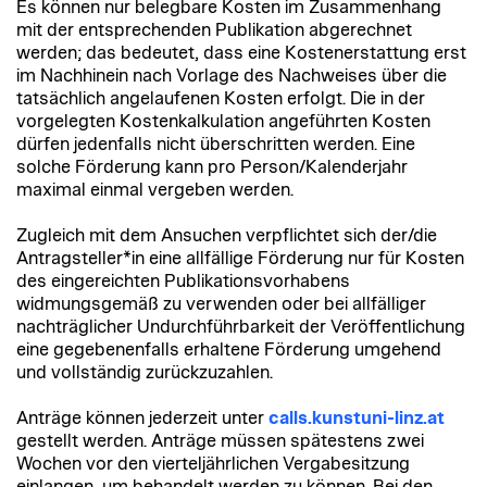
Es können nur belegbare Kosten im Zusammenhang
mit der entsprechenden Publikation abgerechnet
werden; das bedeutet, dass eine Kostenerstattung erst
im Nachhinein nach Vorlage des Nachweises über die
tatsächlich angelaufenen Kosten erfolgt. Die in der
vorgelegten Kostenkalkulation angeführten Kosten
dürfen jedenfalls nicht überschritten werden. Eine
solche Förderung kann pro Person/Kalenderjahr
maximal einmal vergeben werden.
Zugleich mit dem Ansuchen verpflichtet sich der/die
Antragsteller*in eine allfällige Förderung nur für Kosten
des eingereichten Publikationsvorhabens
widmungsgemäß zu verwenden oder bei allfälliger
nachträglicher Undurchführbarkeit der Veröffentlichung
eine gegebenenfalls erhaltene Förderung umgehend
und vollständig zurückzuzahlen.
Anträge können jederzeit unter
calls.kunstuni-linz.at
gestellt werden. Anträge müssen spätestens zwei
Wochen vor den vierteljährlichen Vergabesitzung