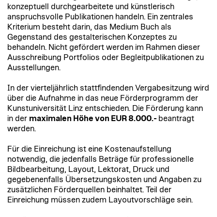
konzeptuell durchgearbeitete und künstlerisch
anspruchsvolle Publikationen handeln. Ein zentrales
Kriterium besteht darin, das Medium Buch als
Gegenstand des gestalterischen Konzeptes zu
behandeln. Nicht gefördert werden im Rahmen dieser
Ausschreibung Portfolios oder Begleitpublikationen zu
Ausstellungen.
In der vierteljährlich stattfindenden Vergabesitzung wird
über die Aufnahme in das neue Förderprogramm der
Kunstuniversität Linz entschieden. Die Förderung kann
in der
maximalen Höhe von EUR 8.000.-
beantragt
werden.
Für die Einreichung ist eine Kostenaufstellung
notwendig, die jedenfalls Beträge für professionelle
Bildbearbeitung, Layout, Lektorat, Druck und
gegebenenfalls Übersetzungskosten und Angaben zu
zusätzlichen Förderquellen beinhaltet. Teil der
Einreichung müssen zudem Layoutvorschläge sein.