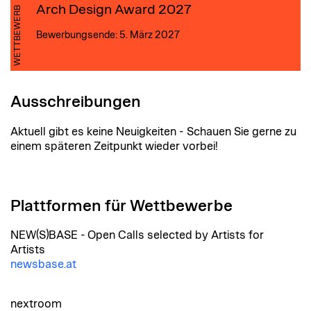
Arch Design Award 2027
WETTBEWERB
Bewerbungsende: 5. März 2027
Ausschreibungen
Aktuell gibt es keine Neuigkeiten - Schauen Sie gerne zu
einem späteren Zeitpunkt wieder vorbei!
Plattformen für Wettbewerbe
NEW(S)BASE - Open Calls selected by Artists for
Artists
newsbase.at
nextroom