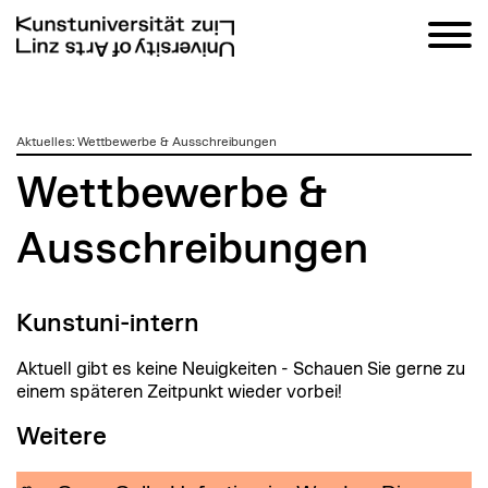
zum
Aktuelles
:
Wettbewerbe & Ausschreibungen
Inhalt
Wettbewerbe &
Ausschreibungen
Kunstuni-intern
Aktuell gibt es keine Neuigkeiten - Schauen Sie gerne zu
einem späteren Zeitpunkt wieder vorbei!
Weitere