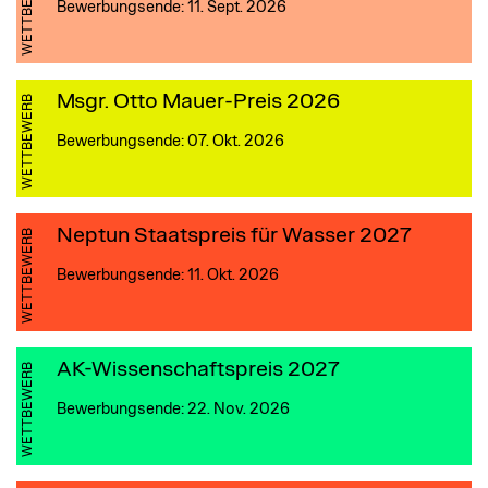
WETTBEWERB
Bewerbungsende: 11. Sept. 2026
Msgr. Otto Mauer-Preis 2026
WETTBEWERB
Bewerbungsende: 07. Okt. 2026
Neptun Staatspreis für Wasser 2027
WETTBEWERB
Bewerbungsende: 11. Okt. 2026
AK-Wissen­schafts­preis 2027
WETTBEWERB
Bewerbungsende: 22. Nov. 2026