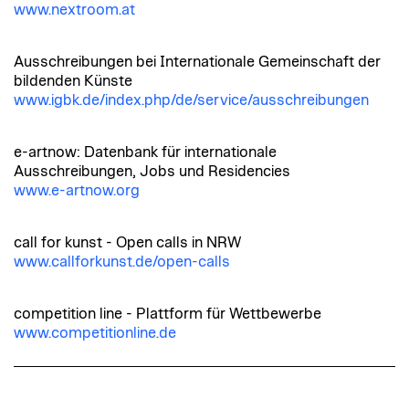
www.nextroom.at
Ausschreibungen bei Internationale Gemeinschaft der
bildenden Künste
www.igbk.de/index.php/de/service/ausschreibungen
e-artnow: Datenbank für internationale
Ausschreibungen, Jobs und Residencies
www.e-artnow.org
call for kunst - Open calls in NRW
www.callforkunst.de/open-calls
competition line - Plattform für Wettbewerbe
www.competitionline.de