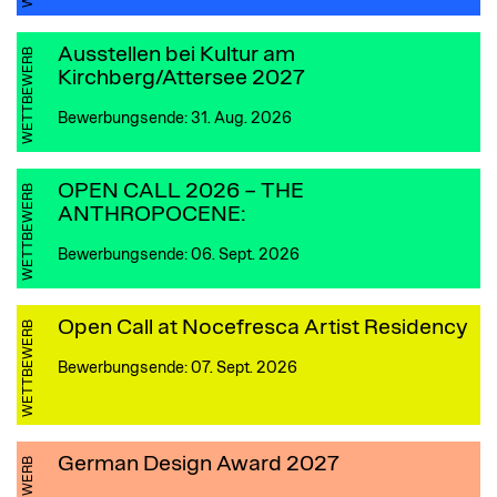
Ausstellen bei Kultur am
WETTBEWERB
Kirchberg/Attersee 2027
Bewerbungsende: 31. Aug. 2026
OPEN CALL 2026 – THE
WETTBEWERB
ANTHROPOCENE:
Bewerbungsende: 06. Sept. 2026
Open Call at Nocefresca Artist Residency
WETTBEWERB
Bewerbungsende: 07. Sept. 2026
German Design Award 2027