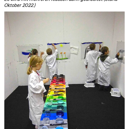
Oktober 2022.)