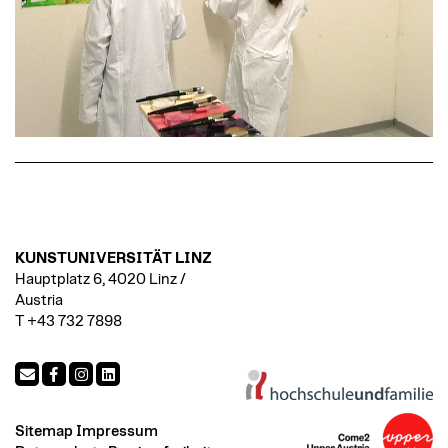
KUNSTUNIVERSITÄT LINZ
Hauptplatz 6, 4020 Linz /
Austria
T +43 732 7898
Sitemap
Impressum