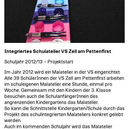
Integriertes Schulatelier VS Zell am Pettenfirst
Schuljahr 2012/13 – Projektstart
Im Jahr 2012 wird ein Malatelier in der VS eingerichtet.
Alle 39 SchülerInnen der VS Zell am Pettenfirst arbeiten
im schuleigenen Malatelier eine Stunde, einmal pro
Woche. Gemeinsam mit den Kindern der 3. Klasse
besuchen auch die SchulanfängerInnen des
angrenzenden Kindergartens das Malatelier.
So kann die Schnittstelle Kindergarten/Schule durch das
Projekt des schulintegrierten Malateliers konkret gelebt
werden.
Auch im kommenden Schuljahr wird das Malatelier