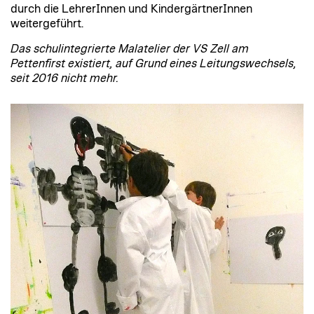
durch die LehrerInnen und KindergärtnerInnen
weitergeführt.
Das schulintegrierte Malatelier der VS Zell am
Pettenfirst existiert, auf Grund eines Leitungswechsels,
seit 2016 nicht mehr.