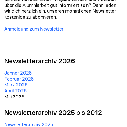
über die Alumniarbeit gut informiert sein? Dann laden
wir dich herzlich ein, unseren monatlichen Newsletter
kostenlos zu abonnieren.
Anmeldung zum Newsletter
_____________________________________________________________
Newsletterarchiv 2026
Jänner 2026
Februar 2026
März 2026
April 2026
Mai 2026
Newsletterarchiv 2025 bis 2012
Newsletterarchiv 2025