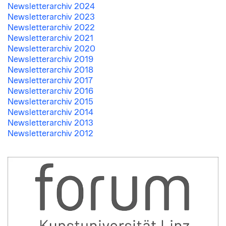
Newsletterarchiv 2024
Newsletterarchiv 2023
Newsletterarchiv 2022
Newsletterarchiv 2021
Newsletterarchiv 2020
Newsletterarchiv 2019
Newsletterarchiv 2018
Newsletterarchiv 2017
Newsletterarchiv 2016
Newsletterarchiv 2015
Newsletterarchiv 2014
Newsletterarchiv 2013
Newsletterarchiv 2012