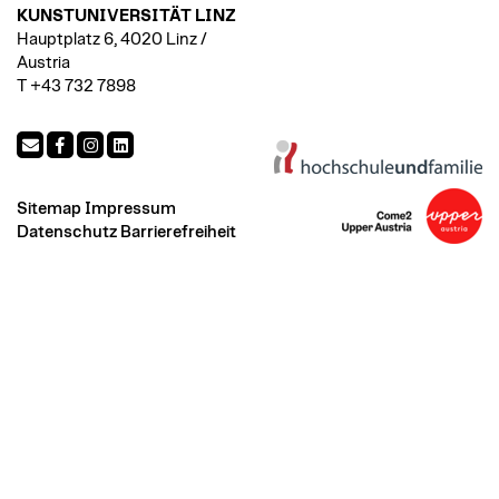
KUNSTUNIVERSITÄT LINZ
Hauptplatz 6, 4020 Linz /
Austria
T +43 732 7898
Sitemap
Impressum
Datenschutz
Barrierefreiheit