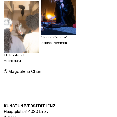
"Sound Campus"
Selena Pommes
FH Inssbruck
Architektur
© Magdalena Chan
KUNSTUNIVERSITÄT LINZ
Hauptplatz 6, 4020 Linz /