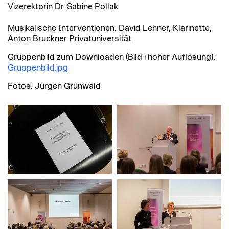
Vizerektorin Dr. Sabine Pollak
Musikalische Interventionen: David Lehner, Klarinette,
Anton Bruckner Privatuniversität
Gruppenbild zum Downloaden (Bild i hoher Auflösung):
Gruppenbild.jpg
Fotos: Jürgen Grünwald