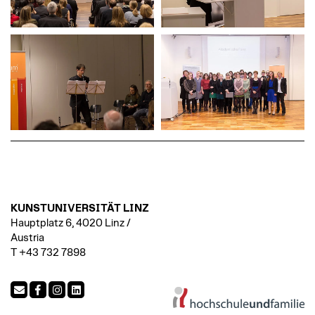
KUNSTUNIVERSITÄT LINZ
Hauptplatz 6, 4020 Linz /
Austria
T +43 732 7898