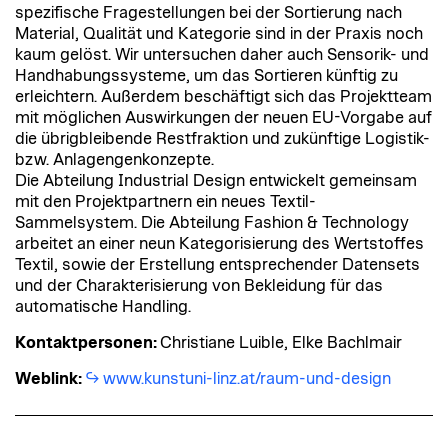
spezifische Fragestellungen bei der Sortierung nach
Material, Qualität und Kategorie sind in der Praxis noch
kaum gelöst. Wir untersuchen daher auch Sensorik- und
Handhabungssysteme, um das Sortieren künftig zu
erleichtern. Außerdem beschäftigt sich das Projektteam
mit möglichen Auswirkungen der neuen EU-Vorgabe auf
die übrigbleibende Restfraktion und zukünftige Logistik-
bzw. Anlagengenkonzepte.
Die Abteilung Industrial Design entwickelt gemeinsam
mit den Projektpartnern ein neues Textil-
Sammelsystem. Die Abteilung Fashion & Technology
arbeitet an einer neun Kategorisierung des Wertstoffes
Textil, sowie der Erstellung entsprechender Datensets
und der Charakterisierung von Bekleidung für das
automatische Handling.
Kontaktpersonen:
Christiane Luible, Elke Bachlmair
Weblink:
www.kunstuni-linz.at/raum-und-design