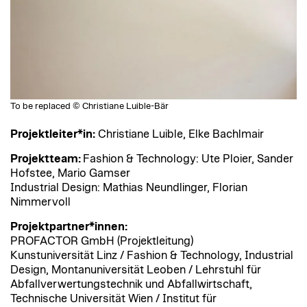
To be replaced © Christiane Luible-Bär
Projektleiter*in:
Christiane Luible, Elke Bachlmair
Projektteam:
Fashion & Technology: Ute Ploier, Sander
Hofstee, Mario Gamser
Industrial Design: Mathias Neundlinger, Florian
Nimmervoll
Projektpartner*innen:
PROFACTOR GmbH (Projektleitung)
Kunstuniversität Linz / Fashion & Technology, Industrial
Design, Montanuniversität Leoben / Lehrstuhl für
Abfallverwertungstechnik und Abfallwirtschaft,
Technische Universität Wien / Institut für