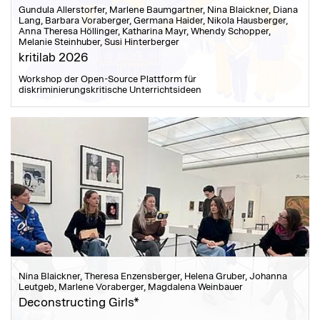
Gundula Allerstorfer, Marlene Baumgartner, Nina Blaickner, Diana
Lang, Barbara Voraberger, Germana Haider, Nikola Hausberger,
Anna Theresa Höllinger, Katharina Mayr, Whendy Schopper,
Melanie Steinhuber, Susi Hinterberger
kritilab 2026
Workshop der Open-Source Plattform für
diskriminierungskritische Unterrichtsideen
Nina Blaickner, Theresa Enzensberger, Helena Gruber, Johanna
Leutgeb, Marlene Voraberger, Magdalena Weinbauer
Deconstructing Girls*