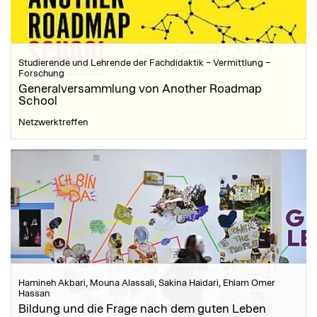
Studierende und Lehrende der Fachdidaktik – Vermittlung –
Forschung
Generalversammlung von Another Roadmap
School
Netzwerktreffen
Hamineh Akbari, Mouna Alassali, Sakina Haidari, Ehlam Omer
Hassan
Bildung und die Frage nach dem guten Leben