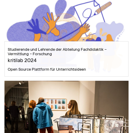
Studierende und Lehrende der Abteilung Fachdidaktik –
Vermittlung – Forschung
kritilab 2024
Open Source Plattform für Unterrichtsideen