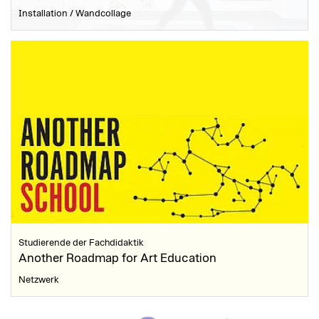
Installation / Wandcollage
Studierende der Fachdidaktik
Another Roadmap for Art Education
Netzwerk