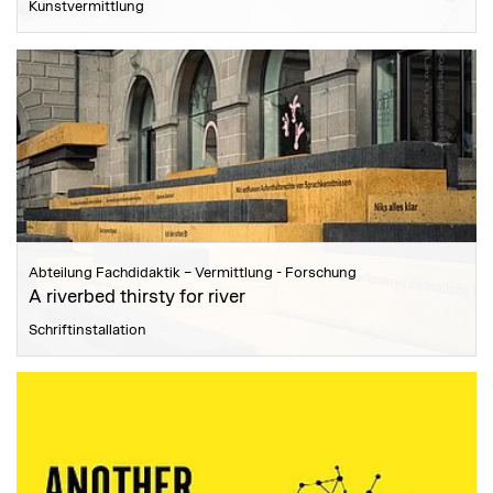
Kunstvermittlung
Abteilung Fachdidaktik – Vermittlung - Forschung
A riverbed thirsty for river
Schriftinstallation