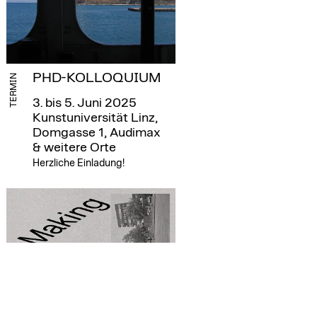
PHD-KOLLOQUIUM
TERMIN
3. bis 5. Juni 2025
Kunstuniversität Linz,
Domgasse 1, Audimax
& weitere Orte
Herzliche Einladung!