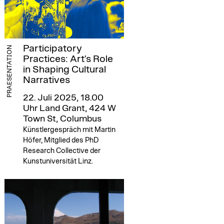
Participatory
PRAESENTATION
Practices: Art's Role
in Shaping Cultural
Narratives
22. Juli 2025, 18.00
Uhr
Land Grant, 424 W
Town St, Columbus
Künstlergespräch mit Martin
Höfer, Mitglied des PhD
Research Collective der
Kunstuniversität Linz.