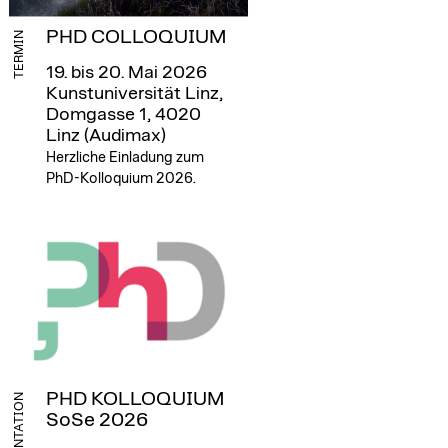
PHD COLLOQUIUM
TERMIN
19. bis 20. Mai 2026
Kunstuniversität Linz,
Domgasse 1, 4020
Linz (Audimax)
Herzliche Einladung zum
PhD-Kolloquium 2026.
PHD KOLLOQUIUM
PRAESENTATION
SoSe 2026