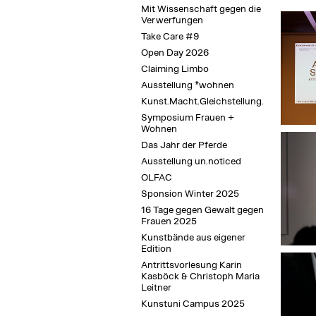
Mit Wissenschaft gegen die
Verwerfungen
Take Care #9
Open Day 2026
Claiming Limbo
Ausstellung *wohnen
Kunst.Macht.Gleichstellung.
Symposium Frauen +
Wohnen
Das Jahr der Pferde
Ausstellung un.noticed
OLFAC
Sponsion Winter 2025
16 Tage gegen Gewalt gegen
Frauen 2025
Kunstbände aus eigener
Edition
Antrittsvorlesung Karin
Kasböck & Christoph Maria
Leitner
Kunstuni Campus 2025