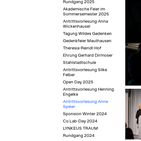
Rundgang 2025
Akademische Feier im
Sommersemester 2025
Antrittsvorlesung Anna
Wickenhauser
Tagung Wildes Gedenken
Gedenkfeier Mauthausen
Theresia-Reindl-Hof
Ehrung Gerhard Dirmoser
Stahlstadtschule
Antrittsvorlesung Silke
Felber
Open Day 2025
Antrittsvorlesung Henning
Engelke
Antrittsvorlesung Anne
Speier
Sponsion Winter 2024
Co.Lab-Day 2024
LYNKEUS TRAUM
Rundgang 2024