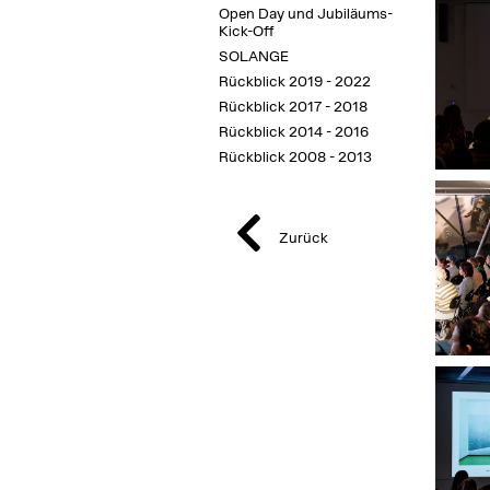
Open Day und Jubiläums-
Kick-Off
SOLANGE
Rückblick 2019 - 2022
Rückblick 2017 - 2018
Rückblick 2014 - 2016
Rückblick 2008 - 2013
Zurück