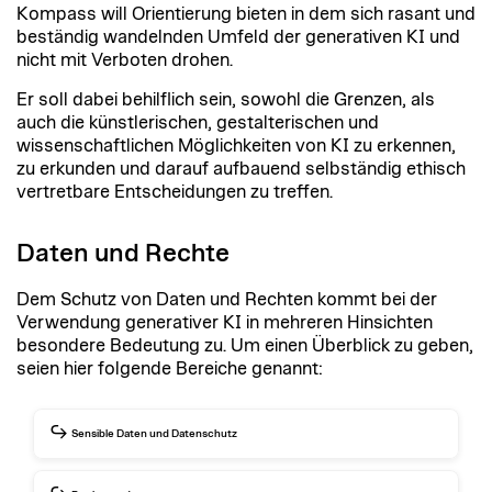
Kompass will Orientierung bieten in dem sich rasant und
beständig wandelnden Umfeld der generativen KI und
nicht mit Verboten drohen.
Er soll dabei behilflich sein, sowohl die Grenzen, als
auch die künstlerischen, gestalterischen und
wissenschaftlichen Möglichkeiten von KI zu erkennen,
zu erkunden und darauf aufbauend selbständig ethisch
vertretbare Entscheidungen zu treffen.
Daten und Rechte
Dem Schutz von Daten und Rechten kommt bei der
Verwendung generativer KI in mehreren Hinsichten
besondere Bedeutung zu. Um einen Überblick zu geben,
seien hier folgende Bereiche genannt:
Sensible Daten und Datenschutz
Unter sensible Daten fallen zum Beispiel