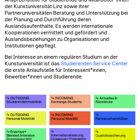
Ansprechstelle für Studierende und Mitarbeiter*innen
der Kunstuniversität Linz sowie ihrer
Partneruniversitäten Beratung und Unterstützung bei
der Planung und Durchführung deren
Auslandsaufenthalte.
Es werden internationale
Kooperationen vermittelt und gefördert und
Auslandsbeziehungen zu Organisationen und
Institutionen gepflegt.
Bei Interesse an einem regulären Studium an der
Kunstuniversität ist das
Studierenden Service Center
die erste Anlaufstelle für Interessent*innen,
Bewerber*innen und Studierende.