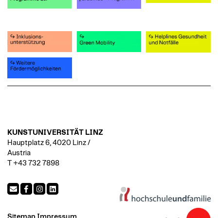
KUNSTUNIVERSITÄT LINZ
Hauptplatz 6, 4020 Linz /
Austria
T +43 732 7898
Sitemap
Impressum