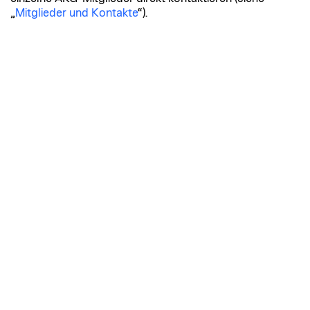
„
Mitglieder und Kontakte
“).