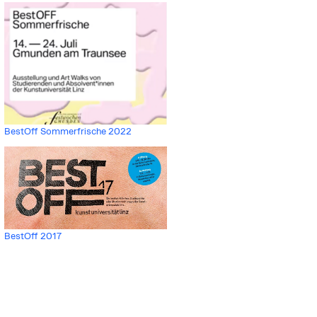
BestOff Sommerfrische 2022
BestOff 2017