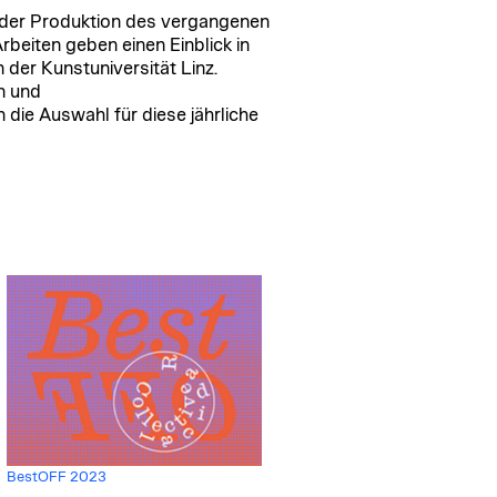
s der Produktion des vergangenen
rbeiten geben einen Einblick in
der Kunstuniversität Linz.
n und
die Auswahl für diese jährliche
BestOFF 2023