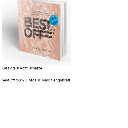
Katalog © Acht Schätze
bestOff 2017; Fotos © Mark Sengsbratl