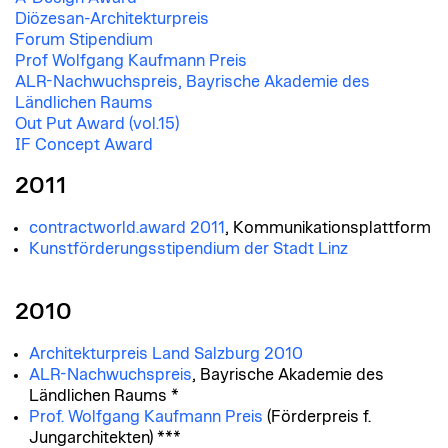
Diözesan-Architekturpreis
Forum Stipendium
Prof Wolfgang Kaufmann Preis
ALR-Nachwuchspreis, Bayrische Akademie des
Ländlichen Raums
Out Put Award (vol.15)
IF Concept Award
2011
contractworld.award 2011
, Kommunikationsplattform
Kunstförderungsstipendium der Stadt Linz
2010
Architekturpreis Land Salzburg 2010
ALR-Nachwuchspreis
, Bayrische Akademie des
Ländlichen Raums
*
Prof. Wolfgang Kaufmann Preis
(Förderpreis f.
Jungarchitekten) ***