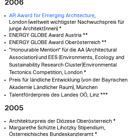
2006
AR Award for Emerging Architecture
,
London (weltweit wichtigster Nachwuchspreis für
junge ArchitektInnen) *
ENERGY GLOBE Award Austria **
ENERGY GLOBE Award Oberösterreich **
“Honourable Mention” für die AA (Architectural
Association) und EES (Environments, Ecology and
Sustainability Research Cluster)Environmental
Tectonics Competition, London *
Preis für ländliche Entwicklung (von der Bayrischen
Akademie Ländlicher Raum), München
Talentförderpreis des Landes OÖ, Linz ***
2005
Architekturpreis der Diözese Oberösterreich *
Margarethe Schütte Lihotzky Stipendium,
Österreichisches Bundeskanzleramt *