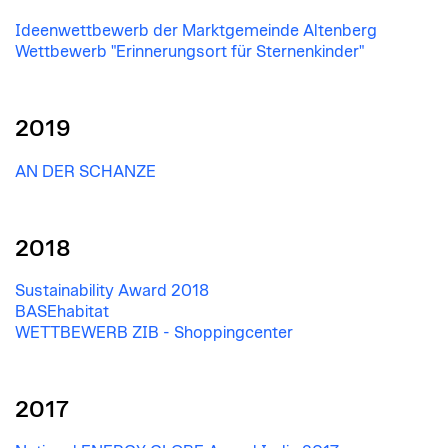
Ideenwettbewerb der Marktgemeinde Altenberg
Wettbewerb "Erinnerungsort für Sternenkinder"
2019
AN DER SCHANZE
2018
Sustainability Award 2018
BASEhabitat
WETTBEWERB ZIB - Shoppingcenter
2017