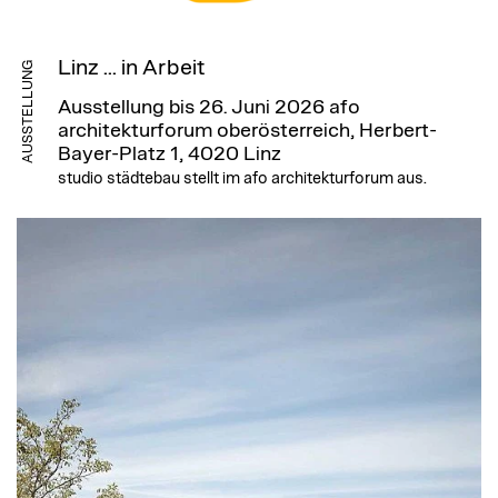
Linz ... in Arbeit
AUSSTELLUNG
Ausstellung bis 26. Juni 2026
afo
architekturforum oberösterreich, Herbert-
Bayer-Platz 1, 4020 Linz
studio städtebau stellt im afo architekturforum aus.