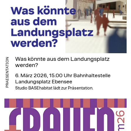
Was könnte aus dem Landungsplatz
PRAESENTATION
werden?
6. März 2026, 15.00 Uhr
Bahnhaltestelle
Landungsplatz Ebensee
Studio BASEhabitat lädt zur Präsentation.