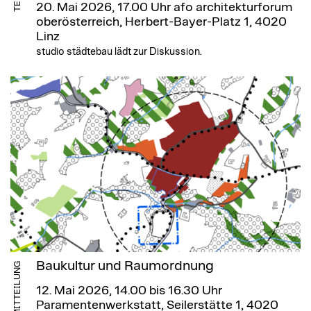
20. Mai 2026, 17.00 Uhr
afo architekturforum
oberösterreich, Herbert-Bayer-Platz 1, 4020
Linz
studio städtebau lädt zur Diskussion.
Baukultur und Raumordnung
MITTEILUNG
12. Mai 2026, 14.00 bis 16.30 Uhr
Paramentenwerkstatt, Seilerstätte 1, 4020