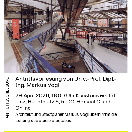
Antrittsvorlesung von Univ.-Prof. Dipl.-
ANTRITTSVORLESUNG
Ing. Markus Vogl
29. April 2026, 18.00 Uhr
Kunstuniversität
Linz, Hauptplatz 6, 5. OG, Hörsaal C und
Online
Architekt und Stadtplaner Markus Vogl übernimmt die
Leitung des studio städtebau.