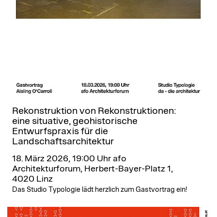
Rekonstruktion von Rekonstruktionen:
eine situative, geohistorische
Entwurfspraxis für die
Landschaftsarchitektur
18. März 2026, 19:00 Uhr
afo
Architekturforum, Herbert-Bayer-Platz 1,
4020 Linz
Das Studio Typologie lädt herzlich zum Gastvortrag ein!