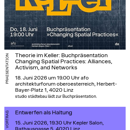
Theorie im Keller: Buchpräsentation
PRAESENTATION
Changing Spatial Practices: Alliances,
Activism, and Networks
18. Juni 2026 um 19.00 Uhr
afo
architekturforum oberoesterreich, Herbert-
Bayer-Platz 1, 4020 Linz
studio städtebau lädt zur Buchpräsentation.
Entwerfen als Haltung
VORTRAG
15. Juni 2026, 19.30 Uhr
Kepler Salon,
Rathausgasse 5, 4020 Linz