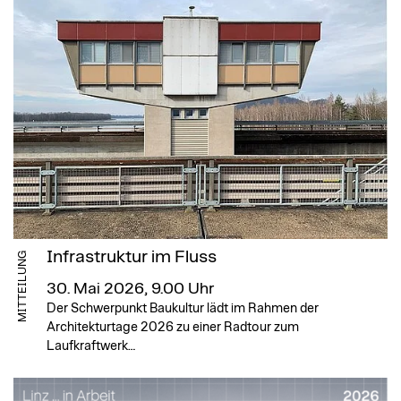
Infrastruktur im Fluss
MITTEILUNG
30. Mai 2026, 9.00 Uhr
Der Schwerpunkt Baukultur lädt im Rahmen der
Architekturtage 2026 zu einer Radtour zum
Laufkraftwerk…