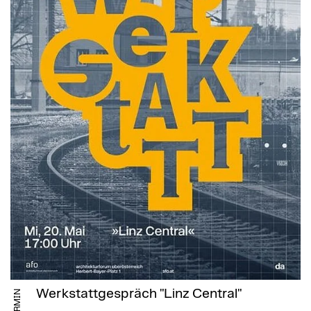
Werkstattgespräch "Linz Central"
TERMIN