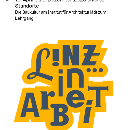
Standorte
Die Baukultur am Institut für Architektur lädt zum
Lehrgang.