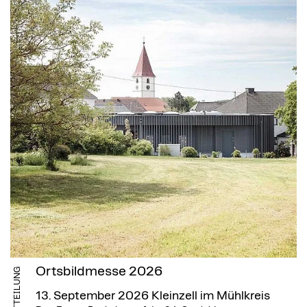
Ortsbildmesse 2026
MITTEILUNG
13. September 2026
Kleinzell im Mühlkreis