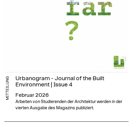
Urbanogram - Journal of the Built
MITTEILUNG
Environment | Issue 4
Februar 2026
Arbeiten von Studierenden der Architektur werden in der
vierten Ausgabe des Magazins publiziert.