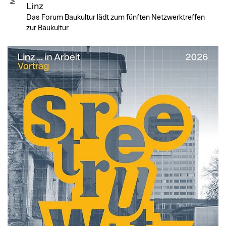
Linz
Das Forum Baukultur lädt zum fünften Netzwerktreffen
zur Baukultur.