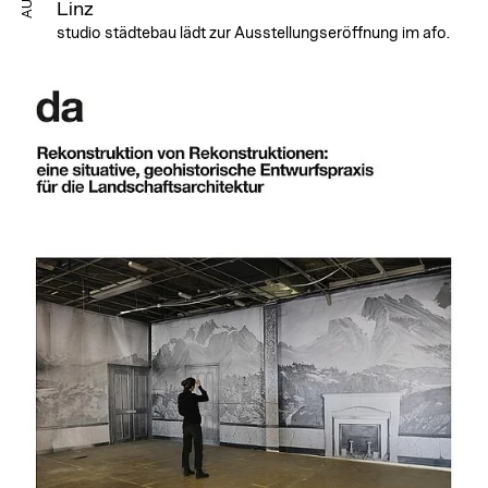
Linz
studio städtebau lädt zur Ausstellungseröffnung im afo.