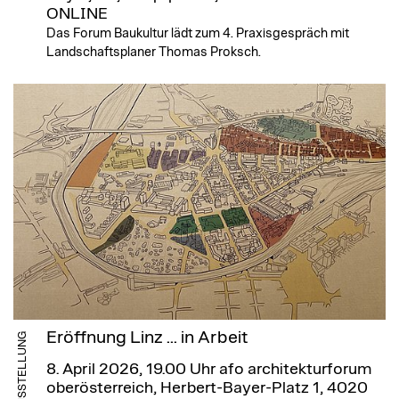
ONLINE
Das Forum Baukultur lädt zum 4. Praxisgespräch mit
Landschaftsplaner Thomas Proksch.
Eröffnung Linz ... in Arbeit
AUSSTELLUNG
8. April 2026, 19.00 Uhr
afo architekturforum
oberösterreich, Herbert-Bayer-Platz 1, 4020