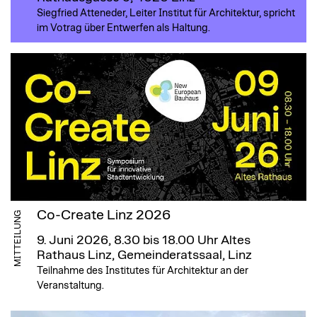
Siegfried Atteneder, Leiter Institut für Architektur, spricht
im Votrag über Entwerfen als Haltung.
Co-Create Linz 2026
MITTEILUNG
9. Juni 2026, 8.30 bis 18.00 Uhr
Altes
Rathaus Linz, Gemeinderatssaal, Linz
Teilnahme des Institutes für Architektur an der
Veranstaltung.