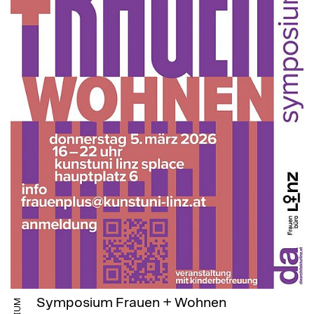
Symposium Frauen + Wohnen