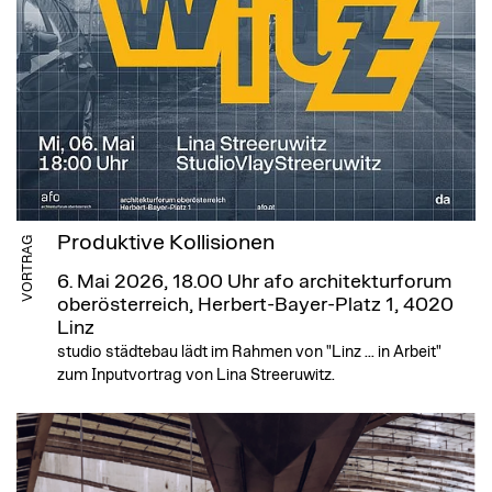
Produktive Kollisionen
VORTRAG
6. Mai 2026, 18.00 Uhr
afo architekturforum
oberösterreich, Herbert-Bayer-Platz 1, 4020
Linz
studio städtebau lädt im Rahmen von "Linz ... in Arbeit"
zum Inputvortrag von Lina Streeruwitz.