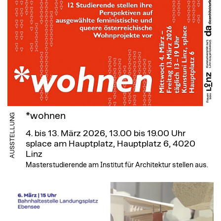
*wohnen
AUSSTELLUNG
4. bis 13. März 2026, 13.00 bis 19.00 Uhr
splace am Hauptplatz, Hauptplatz 6, 4020
Linz
Masterstudierende am Institut für Architektur stellen aus.