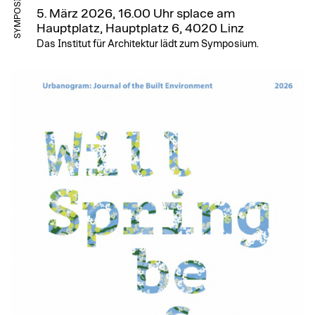
SYMPOSIUM
5. März 2026, 16.00 Uhr
splace am
Hauptplatz, Hauptplatz 6, 4020 Linz
Das Institut für Architektur lädt zum Symposium.