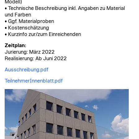
Modell)
• Technische Beschreibung inkl. Angaben zu Material
und Farben
• Ggf. Materialproben
• Kostenschätzung
• Kurzinfo zur/zum Einreichenden
Zeitplan:
Jurierung: März 2022
Realisierung: Ab Juni 2022
Ausschreibung.pdf
TeilnehmerInnenblatt.pdf