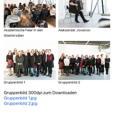
Akademische Feier in den
Aleksandar Jovancic
Glashörsälen
Gruppenbild 1
Gruppenbild 2
Gruppenbild 300dpi zum Downloaden
Gruppenbild 1.jpg
Gruppenbild 2.jpg