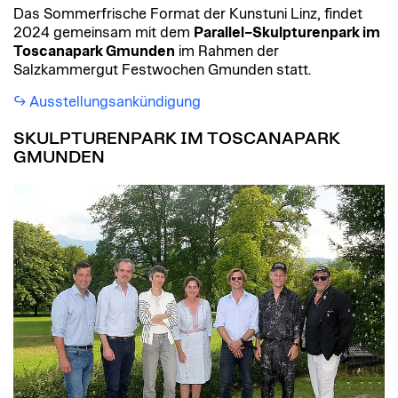
Das Sommerfrische Format der Kunstuni Linz, findet
2024 gemeinsam mit dem
Parallel–Skulpturenpark im
Toscanapark Gmunden
im Rahmen der
Salzkammergut Festwochen Gmunden statt.
Ausstellungsankündigung
SKULPTURENPARK IM TOSCANAPARK
GMUNDEN