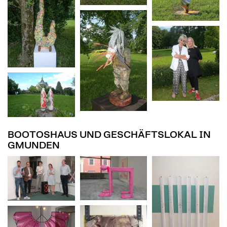
BOOTOSHAUS UND GESCHÄFTSLOKAL IN
GMUNDEN