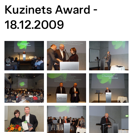
Kuzinets Award -
18.12.2009