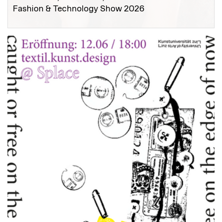
Fashion & Technology Show 2026