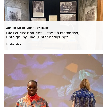
Janice Wette, Marina Weinzierl
Die Brücke braucht Platz: Häuserabriss,
Enteignung und „Entschädigung“
Installation