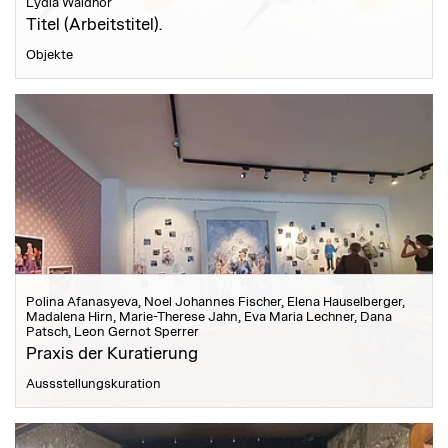
Lydia Waldhör
Titel (Arbeitstitel).
Objekte
Polina Afanasyeva, Noel Johannes Fischer, Elena Hauselberger,
Madalena Hirn, Marie-Therese Jahn, Eva Maria Lechner, Dana
Patsch, Leon Gernot Sperrer
Praxis der Kuratierung
Aussstellungskuration