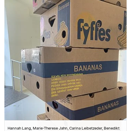
Hannah Lang, Marie-Therese Jahn, Carina Leibetzeder, Benedikt