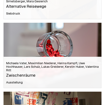
Simetsberger, Mara Gesierich
Alternative Reisewege
Siebdruck
Michaela Vater, Maximilian Niederer, Hanna Kampfl, Uwe
Hochhauser, Lars Schulz, Lukas Greiderer, Kerstin Huber, Valentina
Ritt
Zwischenräume
Ausstellung