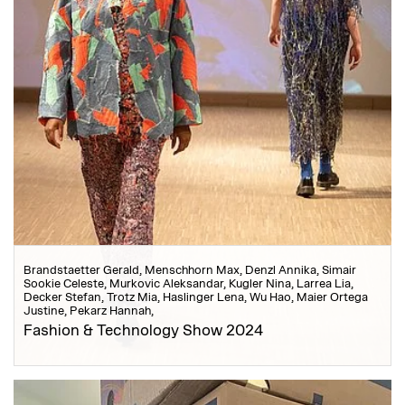
Brandstaetter Gerald, Menschhorn Max, Denzl Annika, Simair
Sookie Celeste, Murkovic Aleksandar, Kugler Nina, Larrea Lia,
Decker Stefan, Trotz Mia, Haslinger Lena, Wu Hao, Maier Ortega
Justine, Pekarz Hannah,
Fashion & Technology Show 2024