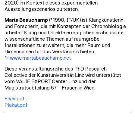
2020) im Kontext dieses experimentellen
Ausstellungsszenarios zu testen.
Marta Beauchamp
(*1990, IT/UK) ist Klangkünstlerin
und Forscherin, die mit Konzepten der Chronobiologie
arbeitet. Klang und Objekte ermöglichen es ihr, dichte
wissenschaftliche Themen auf raumgroße
Installationen zu erweitern, die mehr Raum und
Dimensionen für das Verständnis bieten.
www.martabeauchamp.net
Diese Veranstaltungsreihe des PhD Research
Collective der Kunstuniversität Linz wird unterstützt
vom VALIE EXPORT Center Linz und der
Magistratsabteilung 57 – Frauen in Wien.
Flyer.pdf
Plakat.pdf