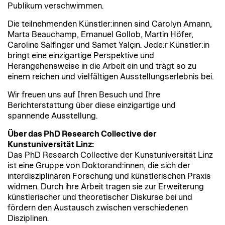
Publikum verschwimmen.
Die teilnehmenden Künstler:innen sind Carolyn Amann,
Marta Beauchamp, Emanuel Gollob, Martin Höfer,
Caroline Salfinger und Samet Yalçın. Jede:r Künstler:in
bringt eine einzigartige Perspektive und
Herangehensweise in die Arbeit ein und trägt so zu
einem reichen und vielfältigen Ausstellungserlebnis bei.
Wir freuen uns auf Ihren Besuch und Ihre
Berichterstattung über diese einzigartige und
spannende Ausstellung.
Über das PhD Research Collective der
Kunstuniversität Linz:
Das PhD Research Collective der Kunstuniversität Linz
ist eine Gruppe von Doktorand:innen, die sich der
interdisziplinären Forschung und künstlerischen Praxis
widmen. Durch ihre Arbeit tragen sie zur Erweiterung
künstlerischer und theoretischer Diskurse bei und
fördern den Austausch zwischen verschiedenen
Disziplinen.