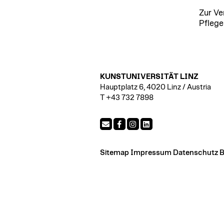
Zur Ve
Pflege
KUNSTUNIVERSITÄT LINZ
Hauptplatz 6, 4020 Linz / Austria
T +43 732 7898
Sitemap
Impressum
Datenschutz
B