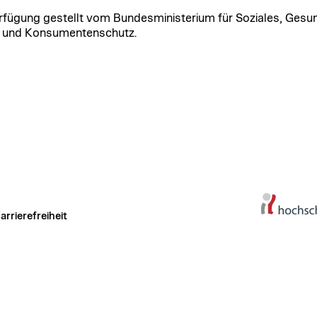
rfügung gestellt vom Bundesministerium für Soziales, Gesun
 und Konsumentenschutz.
arrierefreiheit