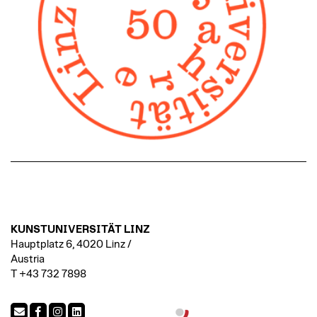
KUNSTUNIVERSITÄT LINZ
Hauptplatz 6, 4020 Linz /
Austria
T +43 732 7898