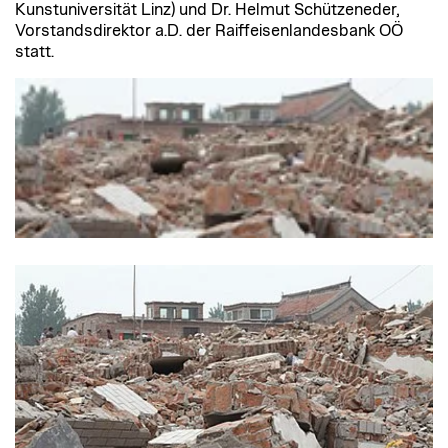
Kunstuniversität Linz) und Dr. Helmut Schützeneder,
Vorstandsdirektor a.D. der Raiffeisenlandesbank OÖ
statt.