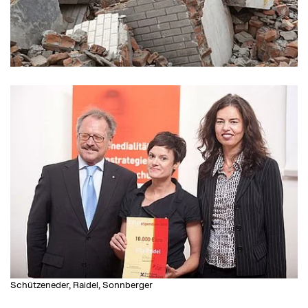
Schützeneder, Raidel, Sonnberger