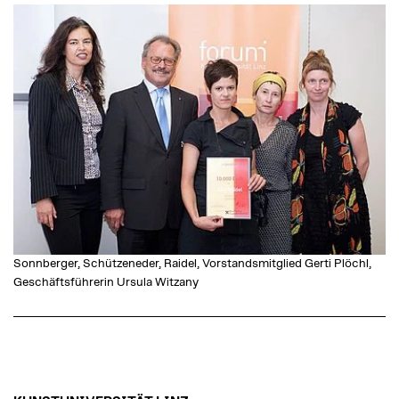
Sonnberger, Schützeneder, Raidel, Vorstandsmitglied Gerti Plöchl,
Geschäftsführerin Ursula Witzany