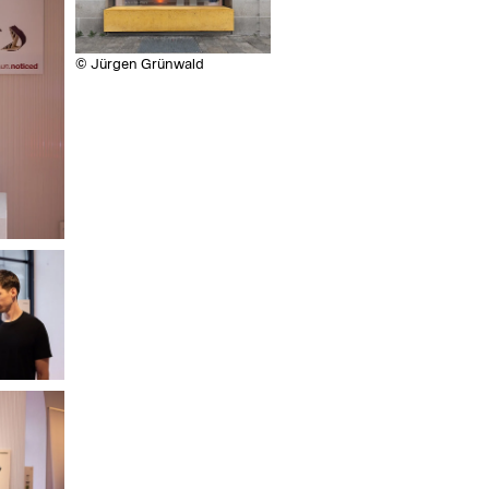
© Jürgen Grünwald