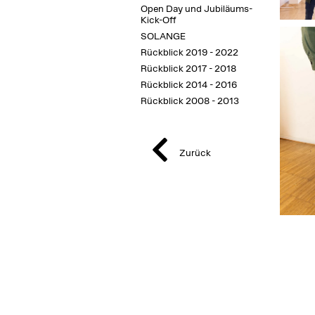
Open Day und Jubiläums-
Kick-Off
SOLANGE
Rückblick 2019 - 2022
Rückblick 2017 - 2018
Rückblick 2014 - 2016
Rückblick 2008 - 2013
Zurück