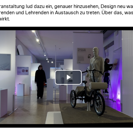
ranstaltung lud dazu ein, genauer hinzusehen, Design neu 
renden und Lehrenden in Austausch zu treten. Über das, was
irkt.