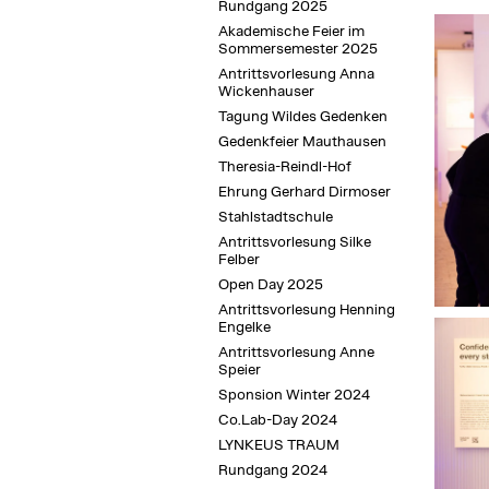
Rundgang 2025
Akademische Feier im
Sommersemester 2025
Antrittsvorlesung Anna
Wickenhauser
Tagung Wildes Gedenken
Gedenkfeier Mauthausen
Theresia-Reindl-Hof
Ehrung Gerhard Dirmoser
Stahlstadtschule
Antrittsvorlesung Silke
Felber
Open Day 2025
Antrittsvorlesung Henning
Engelke
Antrittsvorlesung Anne
Speier
Sponsion Winter 2024
Co.Lab-Day 2024
LYNKEUS TRAUM
Rundgang 2024