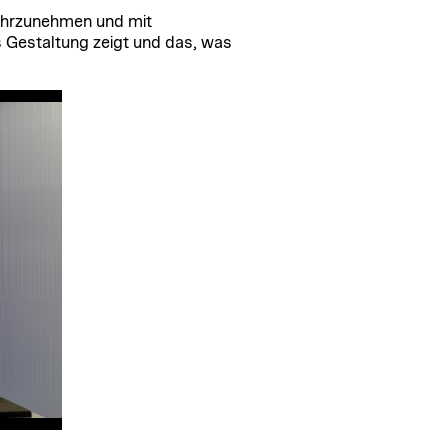
wahrzunehmen und mit
 Gestaltung zeigt und das, was