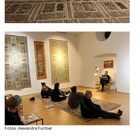
Fotos: Alexandra Furtner