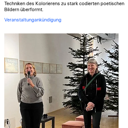
Techniken des Kolorierens zu stark codierten poetischen
Bildern überformt.
Veranstaltungankündigung