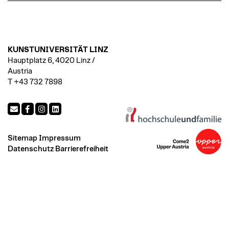
KUNSTUNIVERSITÄT LINZ
Hauptplatz 6, 4020 Linz /
Austria
T +43 732 7898
Sitemap
Impressum
Datenschutz
Barrierefreiheit