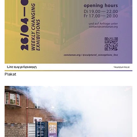
Plakat