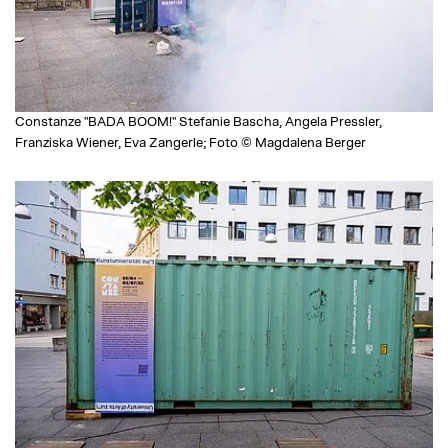
Constanze "BADA BOOM!" Stefanie Bascha, Angela Pressler,
Franziska Wiener, Eva Zangerle; Foto © Magdalena Berger