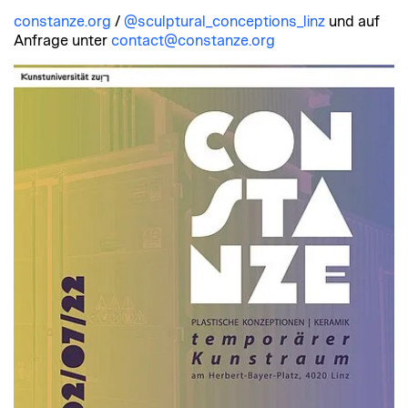
constanze.org
/
@sculptural_conceptions_linz
und auf
Anfrage unter
contact@constanze.org