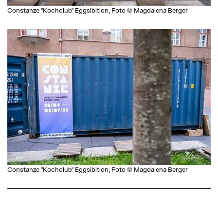
Constanze "Kochclub" Eggsibition; Foto © Magdalena Berger
Constanze "Kochclub" Eggsibition; Foto © Magdalena Berger