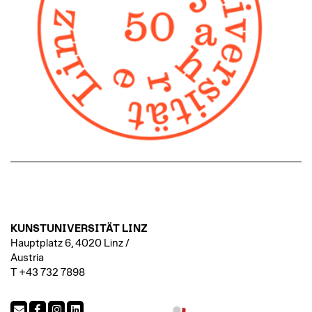
KUNSTUNIVERSITÄT LINZ
Hauptplatz 6, 4020 Linz /
Austria
T +43 732 7898