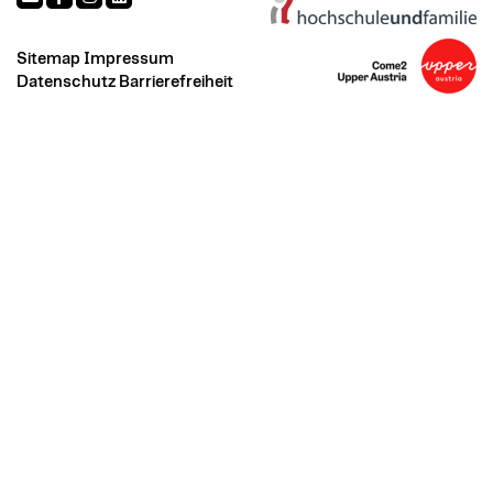
Sitemap
Impressum
Datenschutz
Barrierefreiheit