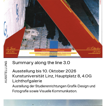
Summary along the line 3.0
AUSSTELLUNG
Ausstellung bis 10. Oktober 2026
Kunstuniversität Linz, Hauptplatz 8, 4.OG
Lichthofgalerie
Austellung der Studierenrichtungen Grafik-Design und
Fotografie sowie Visuelle Kommunikation.