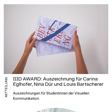
IIID AWARD: Auszeichnung für Carina
MITTEILUNG
Eglhofer, Nina Dür und Louis Bartscherer
Auszeichnungen für Studentinnen der Visuellen
Kommunikation.