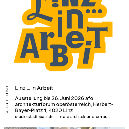
Linz ... in Arbeit
AUSSTELLUNG
Ausstellung bis 26. Juni 2026
afo
architekturforum oberösterreich, Herbert-
Bayer-Platz 1, 4020 Linz
studio städtebau stellt im afo architekturforum aus.