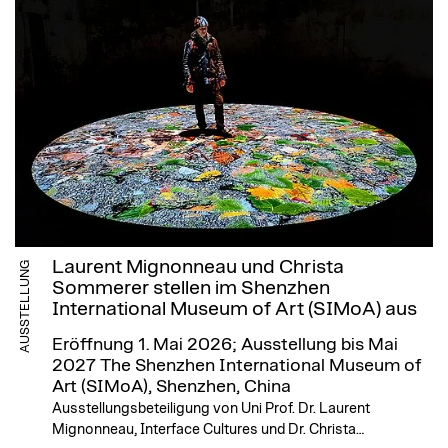
Laurent Mignonneau und Christa
AUSSTELLUNG
Sommerer stellen im Shenzhen
International Museum of Art (SIMoA) aus
Eröffnung 1. Mai 2026; Ausstellung bis Mai
2027
The Shenzhen International Museum of
Art (SIMoA), Shenzhen, China
Ausstellungsbeteiligung von Uni Prof. Dr. Laurent
Mignonneau, Interface Cultures und Dr. Christa…