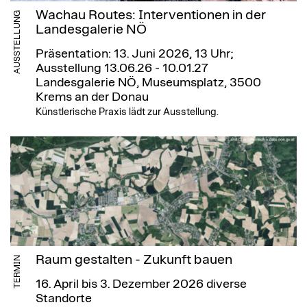
Wachau Routes: Interventionen in der
AUSSTELLUNG
Landesgalerie NÖ
Präsentation: 13. Juni 2026, 13 Uhr;
Ausstellung 13.06.26 - 10.01.27
Landesgalerie NÖ, Museumsplatz, 3500
Krems an der Donau
Künstlerische Praxis lädt zur Ausstellung.
Raum gestalten - Zukunft bauen
TERMIN
16. April bis 3. Dezember 2026
diverse
Standorte