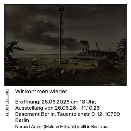
Wir kommen wieder.
AUSSTELLUNG
Eröffnung: 25.06.2026 um 18 Uhr;
Ausstellung von 26.06.26 – 11.10.26
Basement Berlin, Tauentzienstr. 9-12, 10789
Berlin
Norbert Artner (Malerei & Grafik) stellt in Berlin aus.