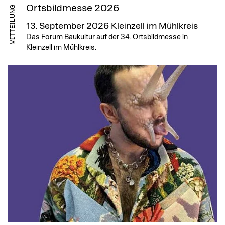
Ortsbildmesse 2026
MITTEILUNG
13. September 2026
Kleinzell im Mühlkreis
Das Forum Baukultur auf der 34. Ortsbildmesse in
Kleinzell im Mühlkreis.