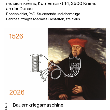
museumkrems, Körnermarkt 14, 3500 Krems
an der Donau
Rosenbichler, PhD-Studierende und ehemalige
Lehrbeauftragte Mediales Gestalten, stellt aus.
Bauernkriegsmaschine