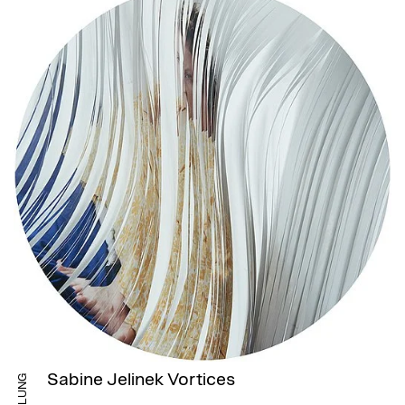
Sabine Jelinek Vortices