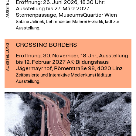
AUSSTELLUNG
Eröffnung: 26. Juni 2026, 18.30 Uhr:
Ausstellung bis 27. März 2027
Sternenpassage, MuseumsQuartier Wien
Sabine Jelinek, Lehrende bei Malerei & Grafik, lädt zur
Ausstellung.
CROSSING BORDERS
AUSSTELLUNG
Eröffnung: 30. November, 18 Uhr; Ausstellung
bis 12. Februar 2027
AK-Bildungshaus
Jägermayrhof, Römerstraße 98, 4020 Linz
Zeitbasierte und Interaktive Medienkunst lädt zur
Ausstellung.