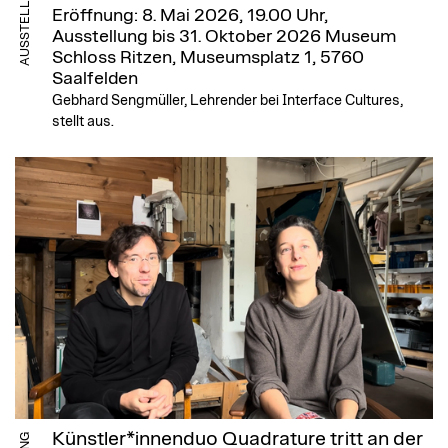
AUSSTELLUNG
Eröffnung: 8. Mai 2026, 19.00 Uhr,
Ausstellung bis 31. Oktober 2026
Museum
Schloss Ritzen, Museumsplatz 1, 5760
Saalfelden
Gebhard Sengmüller, Lehrender bei Interface Cultures,
stellt aus.
Künstler*innenduo Quadrature tritt an der