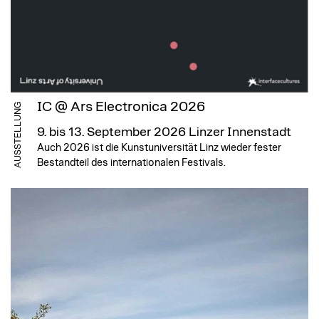
IC @ Ars Electronica 2026
AUSSTELLUNG
9. bis 13. September 2026
Linzer Innenstadt
Auch 2026 ist die Kunstuniversität Linz wieder fester
Bestandteil des internationalen Festivals.