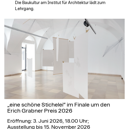
Die Baukultur am Institut für Architektur lädt zum
Lehrgang.
„eine schöne Stichelei“ im Finale um den
Erich Grabner Preis 2026
Eröffnung: 3. Juni 2026, 18.00 Uhr;
Ausstellung bis 15. November 2026