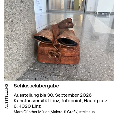
Schlüsselübergabe
AUSSTELLUNG
Ausstellung bis 30. September 2026
Kunstuniversität Linz, Infopoint, Hauptplatz
6, 4020 Linz
Marc Günther Müller (Malerei & Grafik) stellt aus.