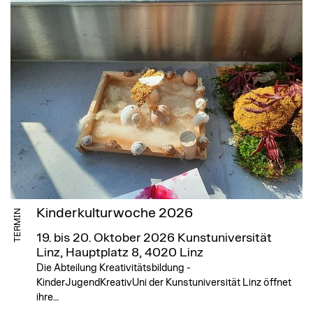
Kinderkulturwoche 2026
TERMIN
19. bis 20. Oktober 2026
Kunstuniversität
Linz, Hauptplatz 8, 4020 Linz
Die Abteilung Kreativitätsbildung -
KinderJugendKreativUni der Kunstuniversität Linz öffnet
ihre…