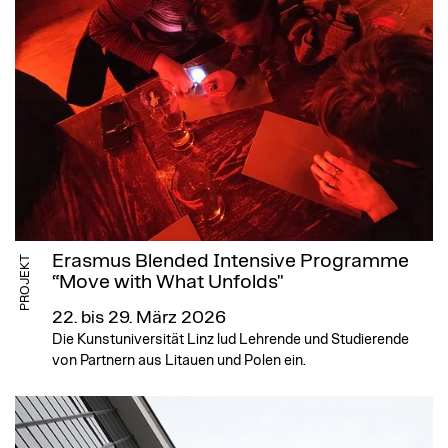
Erasmus Blended Intensive Programme
PROJEKT
“Move with What Unfolds"
22. bis 29. März 2026
Die Kunstuniversität Linz lud Lehrende und Studierende
von Partnern aus Litauen und Polen ein.