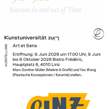
Art et Sens
AUSSTELLUNG
Eröffnung: 9. Juni 2026 um 17.00 Uhr, 9. Juni
bis 9. Oktober 2026
Bistro Frédéric,
Hauptplatz 6, 4010 Linz
Marc Günther Müller (Malerei & Grafik) und Yao Wang
(Plastische Konzeptionen / Keramik) stellen…