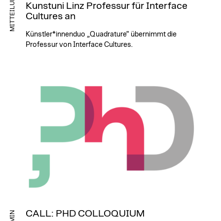
MITTEILUNG
Kunstuni Linz Professur für Interface
Cultures an
Künstler*innenduo „Quadrature“ übernimmt die
Professur von Interface Cultures.
CALL: PHD COLLOQUIUM