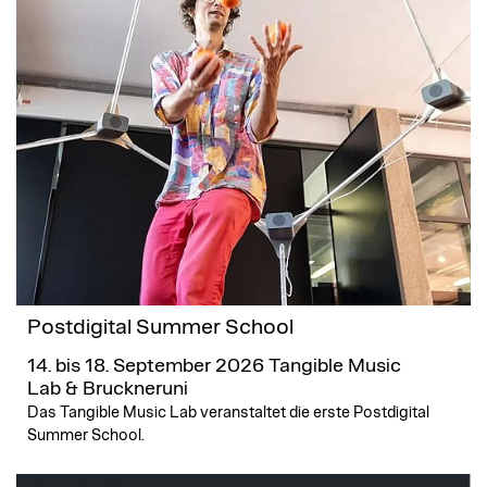
Postdigital Summer School
14. bis 18. September 2026
Tangible Music
Lab & Bruckneruni
Das Tangible Music Lab veranstaltet die erste Postdigital
Summer School.