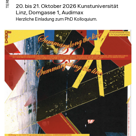
TERMIN
20. bis 21. Oktober 2026
Kunstuniversität
Linz, Domgasse 1, Audimax
Herzliche Einladung zum PhD Kolloquium.