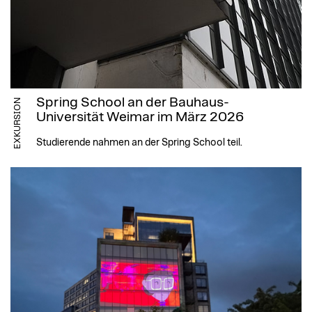
Spring School an der Bauhaus-
EXKURSION
Universität Weimar im März 2026
Studierende nahmen an der Spring School teil.