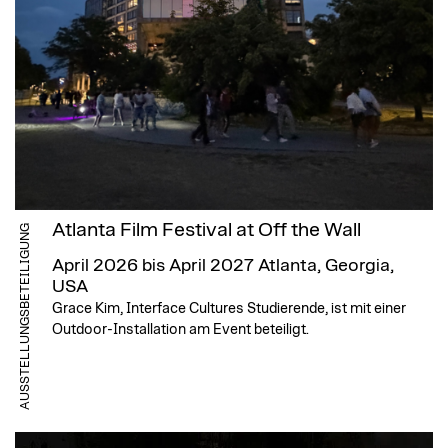
Atlanta Film Festival at Off the Wall
AUSSTELLUNGSBETEILIGUNG
April 2026 bis April 2027
Atlanta, Georgia,
USA
Grace Kim, Interface Cultures Studierende, ist mit einer
Outdoor-Installation am Event beteiligt.