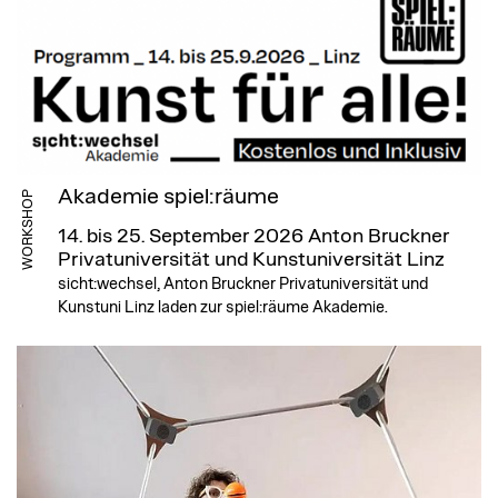
Akademie spiel:räume
WORKSHOP
14. bis 25. September 2026
Anton Bruckner
Privatuniversität und Kunstuniversität Linz
sicht:wechsel, Anton Bruckner Privatuniversität und
Kunstuni Linz laden zur spiel:räume Akademie.