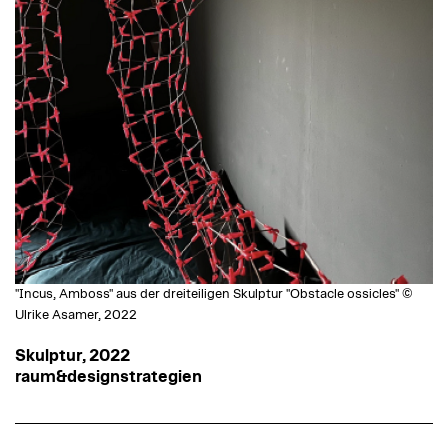
"Incus, Amboss" aus der dreiteiligen Skulptur "Obstacle ossicles" ©
Ulrike Asamer, 2022
Skulptur, 2022
raum&designstrategien