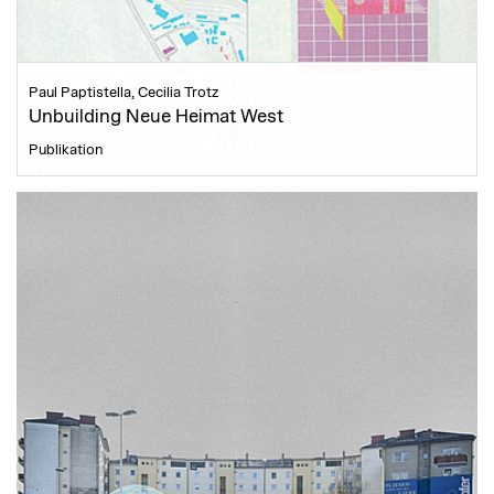
Paul Paptistella, Cecilia Trotz
Unbuilding Neue Heimat West
Publikation