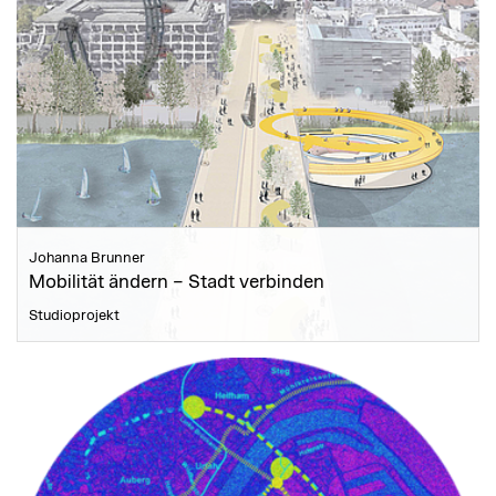
Johanna Brunner
Mobilität ändern – Stadt verbinden
Studioprojekt