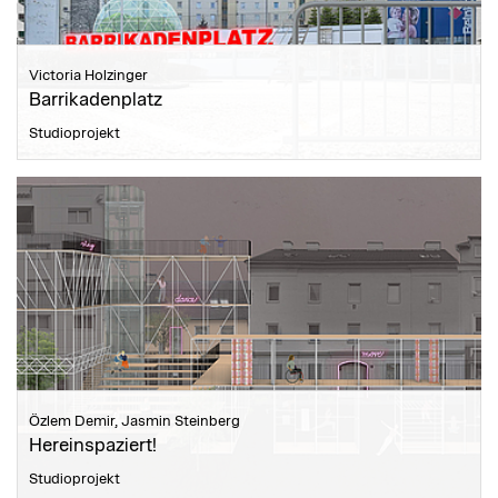
Victoria Holzinger
Barrikadenplatz
Studioprojekt
Özlem Demir, Jasmin Steinberg
Hereinspaziert!
Studioprojekt