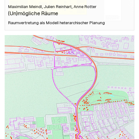
Maximilian Meindl, Julien Reinhart, Anne Rotter
(Un)mögliche Räume
Raumvertretung als Modell heterarchischer Planung