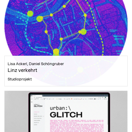
Lisa Ackerl, Daniel Schöngruber
Linz verkehrt
Studioprojekt