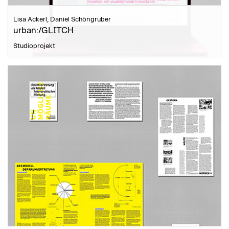
Lisa Ackerl, Daniel Schöngruber
urban:/GLITCH
Studioprojekt