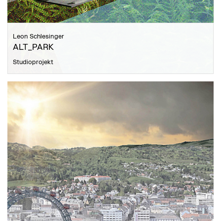
Leon Schlesinger
ALT_PARK
Studioprojekt