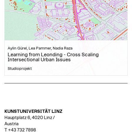
Aylin Gürel, Lea Pammer, Nadia Raza
Learning from Leonding - Cross Scaling
Intersectional Urban Issues
Studioprojekt
KUNSTUNIVERSITÄT LINZ
Hauptplatz 6, 4020 Linz /
Austria
T +43 732 7898