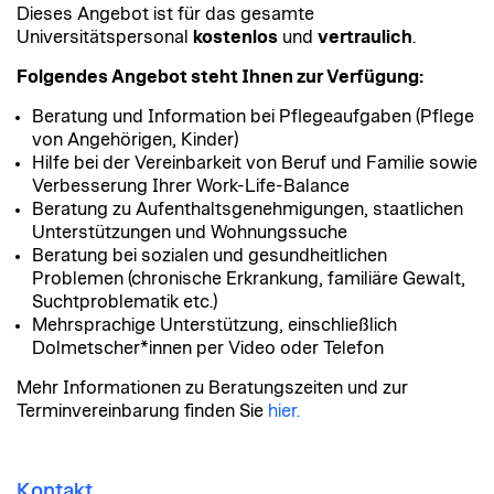
Dieses Angebot ist für das gesamte
Universitätspersonal
kostenlos
und
vertraulich
.
Folgendes Angebot steht Ihnen zur Verfügung:
Beratung und Information bei Pflegeaufgaben (Pflege
von Angehörigen, Kinder)
Hilfe bei der Vereinbarkeit von Beruf und Familie sowie
Verbesserung Ihrer Work-Life-Balance
Beratung zu Aufenthaltsgenehmigungen, staatlichen
Unterstützungen und Wohnungssuche
Beratung bei sozialen und gesundheitlichen
Problemen (chronische Erkrankung, familiäre Gewalt,
Suchtproblematik etc.)
Mehrsprachige Unterstützung, einschließlich
Dolmetscher*innen per Video oder Telefon
Mehr Informationen zu Beratungszeiten und zur
Terminvereinbarung finden Sie
hier.
Kontakt