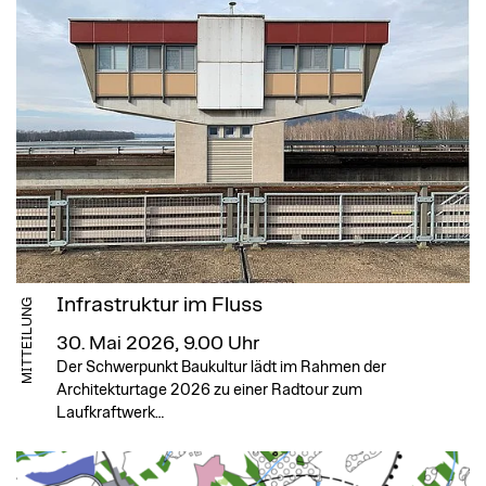
Infrastruktur im Fluss
MITTEILUNG
30. Mai 2026, 9.00 Uhr
Der Schwerpunkt Baukultur lädt im Rahmen der
Architekturtage 2026 zu einer Radtour zum
Laufkraftwerk…