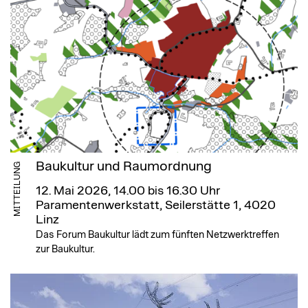
Baukultur und Raumordnung
MITTEILUNG
12. Mai 2026, 14.00 bis 16.30 Uhr
Paramentenwerkstatt, Seilerstätte 1, 4020
Linz
Das Forum Baukultur lädt zum fünften Netzwerktreffen
zur Baukultur.