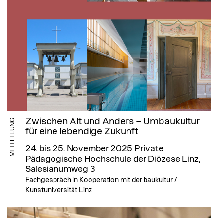
Zwischen Alt und Anders – Umbaukultur
MITTEILUNG
für eine lebendige Zukunft
24. bis 25. November 2025
Private
Pädagogische Hochschule der Diözese Linz,
Salesianumweg 3
Fachgespräch in Kooperation mit der baukultur /
Kunstuniversität Linz