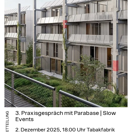
3. Praxisgespräch mit Parabase | Slow
MITTEILUNG
Events
2. Dezember 2025, 18.00 Uhr
Tabakfabrik