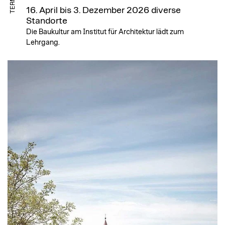
TERMIN
16. April bis 3. Dezember 2026
diverse
Standorte
Die Baukultur am Institut für Architektur lädt zum
Lehrgang.