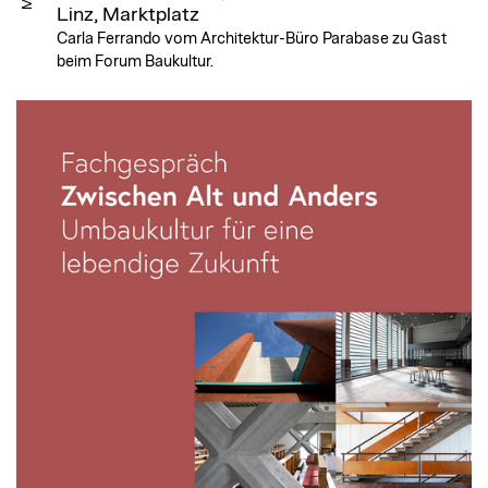
Linz, Marktplatz
Carla Ferrando vom Architektur-Büro Parabase zu Gast
beim Forum Baukultur.