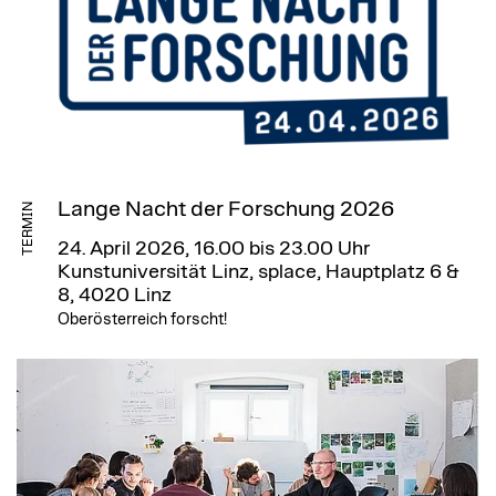
Lange Nacht der Forschung 2026
TERMIN
24. April 2026, 16.00 bis 23.00 Uhr
Kunstuniversität Linz, splace, Hauptplatz 6 &
8, 4020 Linz
Oberösterreich forscht!