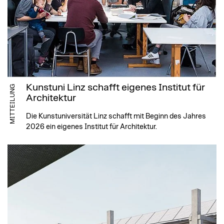
Kunstuni Linz schafft eigenes Institut für
MITTEILUNG
Architektur
Die Kunstuniversität Linz schafft mit Beginn des Jahres
2026 ein eigenes Institut für Architektur.