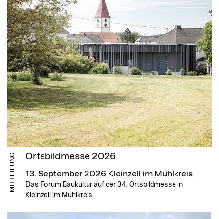
Ortsbildmesse 2026
MITTEILUNG
13. September 2026
Kleinzell im Mühlkreis
Das Forum Baukultur auf der 34. Ortsbildmesse in
Kleinzell im Mühlkreis.