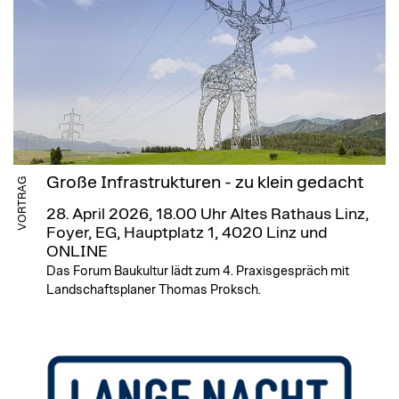
Große Infrastrukturen - zu klein gedacht
VORTRAG
28. April 2026, 18.00 Uhr
Altes Rathaus Linz,
Foyer, EG, Hauptplatz 1, 4020 Linz und
ONLINE
Das Forum Baukultur lädt zum 4. Praxisgespräch mit
Landschaftsplaner Thomas Proksch.