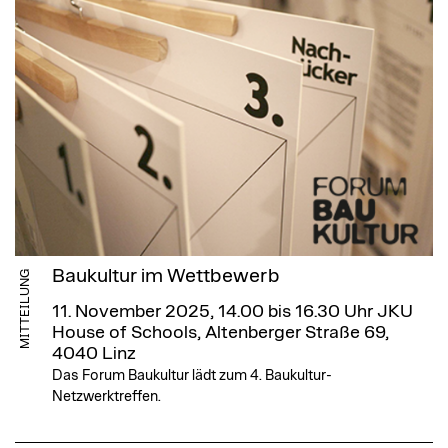
Baukultur im Wettbewerb
MITTEILUNG
11. November 2025, 14.00 bis 16.30 Uhr
JKU
House of Schools, Altenberger Straße 69,
4040 Linz
Das Forum Baukultur lädt zum 4. Baukultur-
Netzwerktreffen.