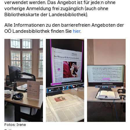
verwendet werden. Das Angebot ist für jede:n ohne
vorherige Anmeldung frei zugänglich (auch ohne
Bibliothekskarte der Landesbibliothek).
Alle Informationen zu den barrierefreien Angeboten der
OÖ Landesbibliothek finden Sie
hier
.
Fotos: Irene