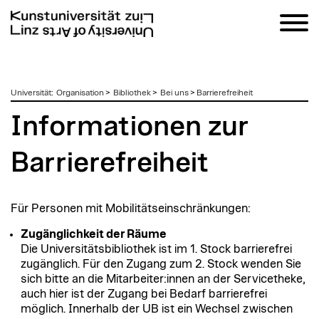
zum
Universität
:
Organisation
>
Bibliothek
>
Bei uns
>
Barrierefreiheit
Inhalt
Informationen zur
Barrierefreiheit
Für Personen mit Mobilitätseinschränkungen:
Zugänglichkeit der Räume
Die Universitätsbibliothek ist im 1. Stock barrierefrei
zugänglich. Für den Zugang zum 2. Stock wenden Sie
sich bitte an die Mitarbeiter:innen an der Servicetheke,
auch hier ist der Zugang bei Bedarf barrierefrei
möglich. Innerhalb der UB ist ein Wechsel zwischen