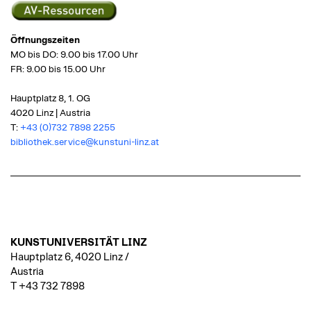
Öffnungszeiten
MO bis DO: 9.00 bis 17.00 Uhr
FR: 9.00 bis 15.00 Uhr
Hauptplatz 8, 1. OG
4020 Linz | Austria
T:
+43 (0)732 7898 2255
bibliothek.service@kunstuni-linz.at
KUNSTUNIVERSITÄT LINZ
Hauptplatz 6, 4020 Linz /
Austria
T +43 732 7898