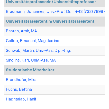
Universitätsprofessorin/Universitätsprofessor
Braumann, Johannes, Univ.-Prof. Dr.
+43 (732) 7898 - 
Universitätsassistentin/Universitätsassistent
Bastan, Amir, MA
Gollob, Emanuel, Mag.des.ind.
Schwab, Martin, Univ.-Ass. Dipl.-Ing.
Singline, Karl, Univ.-Ass. MA
Studentische Mitarbeiter
Brandhofer, Mika
Fuchs, Bettina
Haghtalab, Hanif