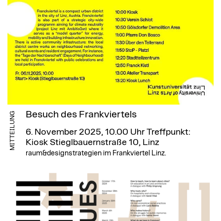
Besuch des Frankviertels
MITTEILUNG
6. November 2025, 10.00 Uhr
Treffpunkt:
Kiosk Stieglbauernstraße 10, Linz
raum&designstrategien im Frankviertel Linz.