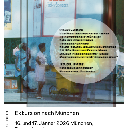
Exkursion nach München
EXKURSION
16. und 17. Jänner 2026
München,