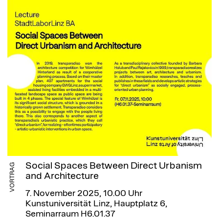
Social Spaces Between Direct Urbanism
VORTRAG
and Architecture
7. November 2025, 10.00 Uhr
Kunstuniversität Linz, Hauptplatz 6,
Seminarraum H6.01.37