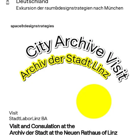
Deutschland
Exkursion der raum&designstrategien nach München