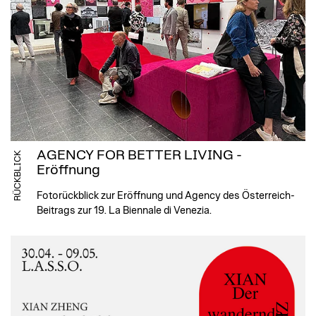
AGENCY FOR BETTER LIVING -
RÜCKBLICK
Eröffnung
Fotorückblick zur Eröffnung und Agency des Österreich-
Beitrags zur 19. La Biennale di Venezia.