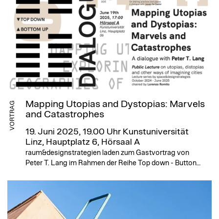
Mapping Utopias and Dystopias: Marvels
VORTRAG
and Catastrophes
19. Juni 2025, 19.00 Uhr
Kunstuniversität
Linz, Hauptplatz 6, Hörsaal A
raum&designstrategien laden zum Gastvortrag von
Peter T. Lang im Rahmen der Reihe Top down - Button…