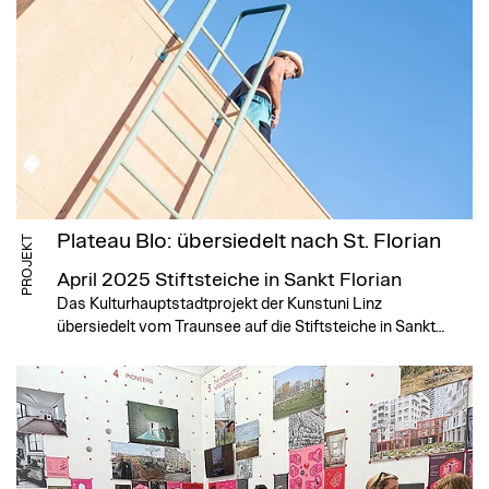
Plateau Blo: übersiedelt nach St. Florian
PROJEKT
April 2025
Stiftsteiche in Sankt Florian
Das Kulturhauptstadtprojekt der Kunstuni Linz
übersiedelt vom Traunsee auf die Stiftsteiche in Sankt…