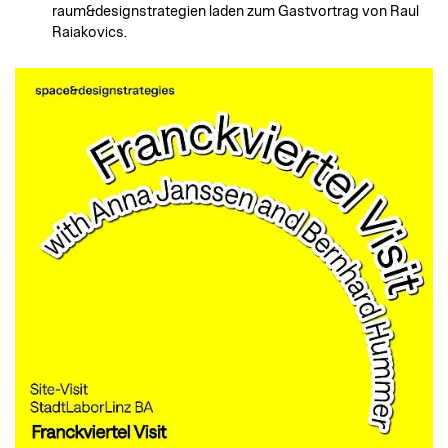
raum&designstrategien laden zum Gastvortrag von Raul
Raiakovics.