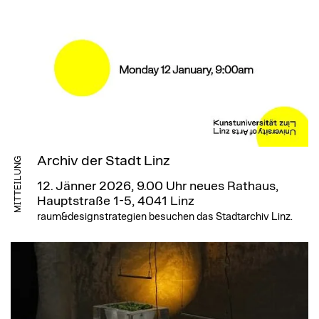
Archiv der Stadt Linz
MITTEILUNG
12. Jänner 2026, 9.00 Uhr
neues Rathaus,
Hauptstraße 1-5, 4041 Linz
raum&designstrategien besuchen das Stadtarchiv Linz.