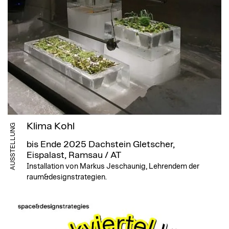
Klima Kohl
AUSSTELLUNG
bis Ende 2025
Dachstein Gletscher,
Eispalast, Ramsau / AT
Installation von Markus Jeschaunig, Lehrendem der
raum&designstrategien.