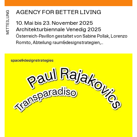
AGENCY FOR BETTER LIVING
MITTEILUNG
10. Mai bis 23. November 2025
Architekturbiennale Venedig 2025
Österreich-Pavillon gestaltet von Sabine Pollak, Lorenzo
Romito, Abteilung raum&designstrategien,…