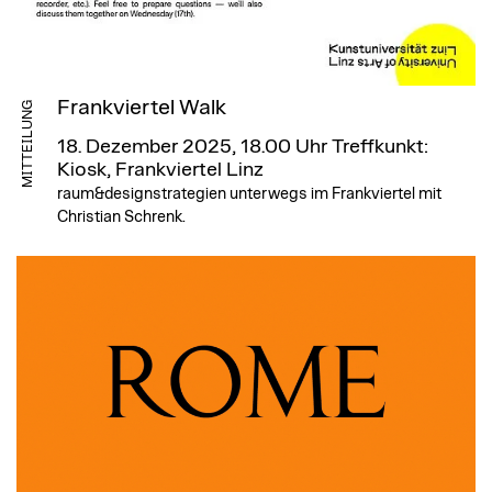
Frankviertel Walk
MITTEILUNG
18. Dezember 2025, 18.00 Uhr
Treffkunkt:
Kiosk, Frankviertel Linz
raum&designstrategien unterwegs im Frankviertel mit
Christian Schrenk.