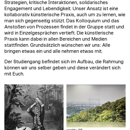
Strategien, kritische Interaktionen, solidarisches
Engagement und Lebendigkeit. Unser Ansatz ist eine
kollaborativ künstlerische Praxis, auch um zu lernen, wie
man sich gegenseitig stützt. Das Kolloquium und das
Anstoßen von Prozessen findet in der Gruppe statt und
wird in Einzelgesprächen vertieft. Die künstlerische
Praxis kann dabei in allen Bereichen und Medien
stattfinden. Grundsätzlich wünschen wir uns: Alle
bringen etwas ein und alle nehmen etwas mit.
Der Studiengang befindet sich im Aufbau, die Rahmung
können wir uns selber geben und diese verändert sich
mit Euch.