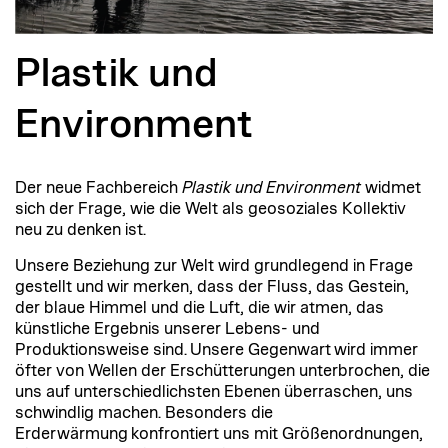
Plastik und
Environment
Der neue Fachbereich
Plastik und Environment
widmet
sich der Frage, wie die Welt als geosoziales Kollektiv
neu zu denken ist.
Unsere Beziehung zur Welt wird grundlegend in Frage
gestellt und wir merken, dass der Fluss, das Gestein,
der blaue Himmel und die Luft, die wir atmen, das
künstliche Ergebnis unserer Lebens- und
Produktionsweise sind. Unsere Gegenwart wird immer
öfter von Wellen der Erschütterungen unterbrochen, die
uns auf unterschiedlichsten Ebenen überraschen, uns
schwindlig machen. Besonders die
Erderwärmung konfrontiert uns mit Größenordnungen,