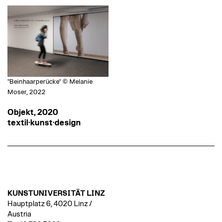
"Beinhaarperücke" © Melanie
Moser, 2022
Objekt, 2020
textil·kunst·design
KUNSTUNIVERSITÄT LINZ
Hauptplatz 6, 4020 Linz /
Austria