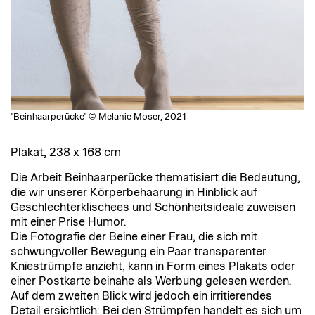
"Beinhaarperücke" © Melanie Moser, 2021
Plakat, 238 x 168 cm
Die Arbeit Beinhaarperücke thematisiert die Bedeutung,
die wir unserer Körperbehaarung in Hinblick auf
Geschlechterklischees und Schönheitsideale zuweisen
mit einer Prise Humor.
Die Fotografie der Beine einer Frau, die sich mit
schwungvoller Bewegung ein Paar transparenter
Kniestrümpfe anzieht, kann in Form eines Plakats oder
einer Postkarte beinahe als Werbung gelesen werden.
Auf dem zweiten Blick wird jedoch ein irritierendes
Detail ersichtlich: Bei den Strümpfen handelt es sich um