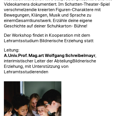
Videokamera dokumentiert. Im Schatten-Theater-Spiel
verschmelzendie kreierten Figuren-Charaktere mit
Bewegungen, Klängen, Musik und Sprache zu
einemGesamtkunstwerk. Erzähle deine eigene
Geschichte auf deiner Schuhkarton- Bühne!
Der Workshop findet in Kooperation mit dem
Lehramtsstudium Bildnerische Erziehung statt
Leitung:
A.Univ.Prof. Mag.art Wolfgang Schreibelmayr
,
interimistischer Leiter der AbteilungBildnerische
Erziehung, mit Unterstützung von
Lehramtsstudierenden