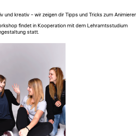
iv und kreativ – wir zeigen dir Tipps und Tricks zum Animieren
rkshop findet in Kooperation mit dem Lehramtsstudium
gestaltung statt.