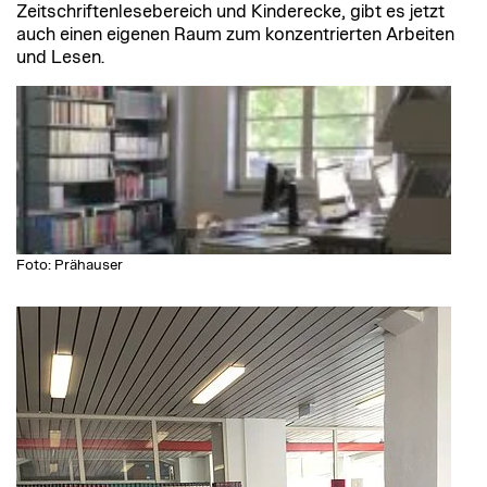
Zeitschriftenlesebereich und Kinderecke, gibt es jetzt
auch einen eigenen Raum zum konzentrierten Arbeiten
und Lesen.
Foto: Prähauser