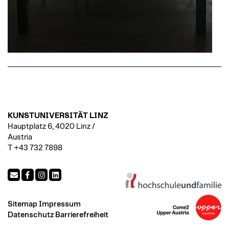
KUNSTUNIVERSITÄT LINZ
Hauptplatz 6, 4020 Linz /
Austria
T +43 732 7898
Sitemap
Impressum
Datenschutz
Barrierefreiheit