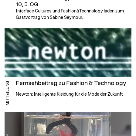
10, 5. OG
Interface Cultures und Fashion&Technology laden zum
Gastvortrag von Sabine Seymour.
Fernsehbeitrag zu Fashion & Technology
MITTEILUNG
Newton: Intelligente Kleidung für die Mode der Zukunft