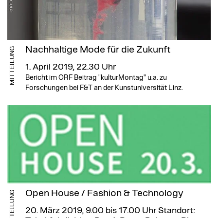
Nachhaltige Mode für die Zukunft
MITTEILUNG
1. April 2019, 22.30 Uhr
Bericht im ORF Beitrag "kulturMontag" u.a. zu
Forschungen bei F&T an der Kunstuniversität Linz.
Open House / Fashion & Technology
MITTEILUNG
20. März 2019, 9.00 bis 17.00 Uhr
Standort: