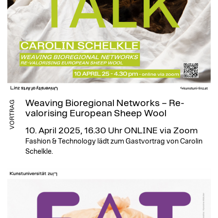
Weaving Bioregional Networks – Re-
VORTRAG
valorising European Sheep Wool
10. April 2025, 16.30 Uhr
ONLINE via Zoom
Fashion & Technology lädt zum Gastvortrag von Carolin
Schelkle.