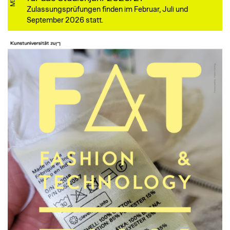
Zulassungsprüfungen finden im Februar, Juli und
September 2026 statt.