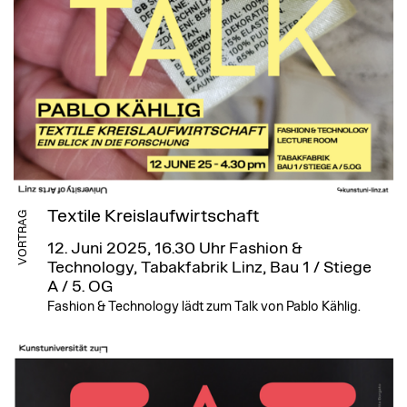
Textile Kreislaufwirtschaft
VORTRAG
12. Juni 2025, 16.30 Uhr
Fashion &
Technology, Tabakfabrik Linz, Bau 1 / Stiege
A / 5. OG
Fashion & Technology lädt zum Talk von Pablo Kählig.