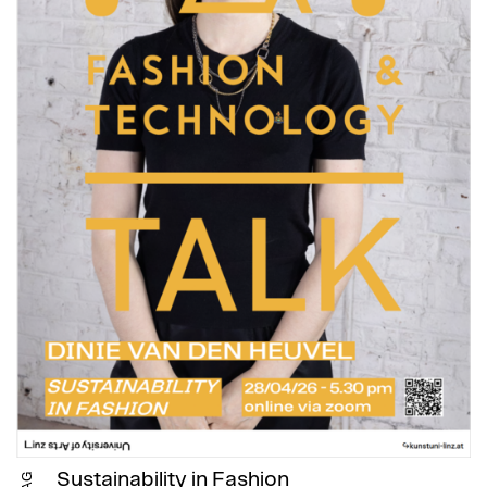
Sustainability in Fashion