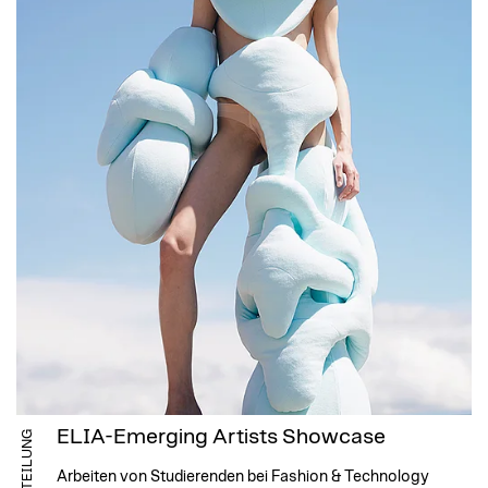
ELIA-Emerging Artists Showcase
MITTEILUNG
Arbeiten von Studierenden bei Fashion & Technology