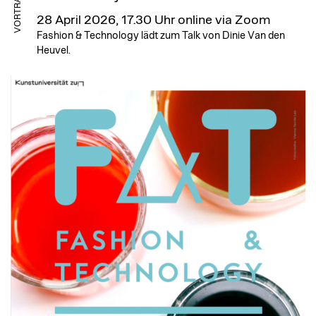
VORTRAG
28 April 2026, 17.30 Uhr
online via Zoom
Fashion & Technology lädt zum Talk von Dinie Van den
Heuvel.