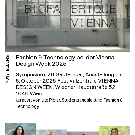
Fashion & Technology bei der Vienna
AUSSTELLUNG
Design Week 2025
Symposium: 26. September, Ausstellung bis
5. Oktober 2025
Festivalzentrale VIENNA
DESIGN WEEK, Wiedner Hauptstraße 52,
1040 Wien
kuratiert von Ute Ploier, Studiengangsleitung Fashion &
Technology