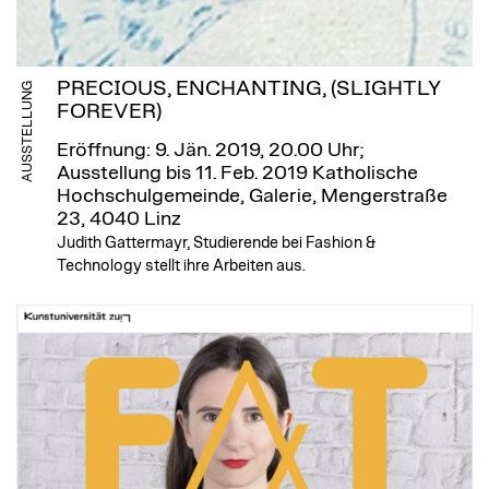
PRECIOUS, ENCHANTING, (SLIGHTLY
AUSSTELLUNG
FOREVER)
Eröffnung: 9. Jän. 2019, 20.00 Uhr;
Ausstellung bis 11. Feb. 2019
Katholische
Hochschulgemeinde, Galerie, Mengerstraße
23, 4040 Linz
Judith Gattermayr, Studierende bei Fashion &
Technology stellt ihre Arbeiten aus.