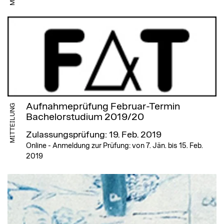
Aufnahmeprüfung Februar-Termin
MITTEILUNG
Bachelorstudium 2019/20
Zulassungsprüfung: 19. Feb. 2019
Online - Anmeldung zur Prüfung: von 7. Jän. bis 15. Feb.
2019