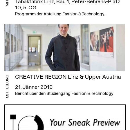
Tabakfabrik Linz, Bau 1, Peter-Behrens-Platz
10, 5. OG
Programm der Abteilung Fashion & Technology.
CREATIVE REGION Linz & Upper Austria
MITTEILUNG
21. Jänner 2019
Bericht über den Studiengang Fashion & Technology