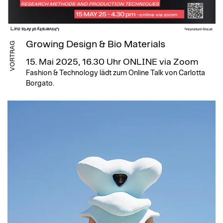
Growing Design & Bio Materials
VORTRAG
15. Mai 2025, 16.30 Uhr
ONLINE via Zoom
Fashion & Technology lädt zum Online Talk von Carlotta
Borgato.