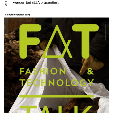
werden bei ELIA präsentiert.