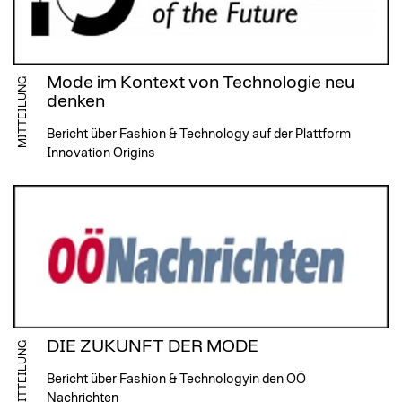
Mode im Kontext von Technologie neu
MITTEILUNG
denken
Bericht über Fashion & Technology auf der Plattform
Innovation Origins
DIE ZUKUNFT DER MODE
MITTEILUNG
Bericht über Fashion & Technologyin den OÖ
Nachrichten