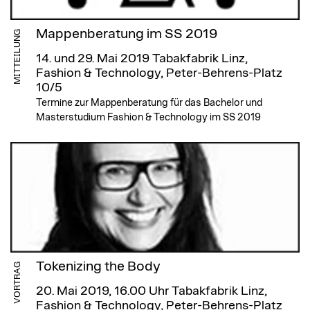
Mappenberatung im SS 2019
MITTEILUNG
14. und 29. Mai 2019
Tabakfabrik Linz,
Fashion & Technology, Peter-Behrens-Platz
10/5
Termine zur Mappenberatung für das Bachelor und
Masterstudium Fashion & Technology im SS 2019
Tokenizing the Body
VORTRAG
20. Mai 2019, 16.00 Uhr
Tabakfabrik Linz,
Fashion & Technology, Peter-Behrens-Platz