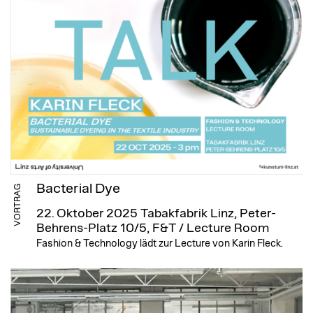
Bacterial Dye
VORTRAG
22. Oktober 2025
Tabakfabrik Linz, Peter-
Behrens-Platz 10/5, F&T / Lecture Room
Fashion & Technology lädt zur Lecture von Karin Fleck.