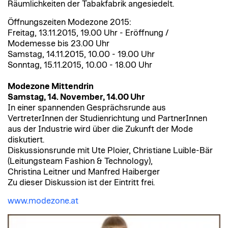
Räumlichkeiten der Tabakfabrik angesiedelt.
Öffnungszeiten Modezone 2015:
Freitag, 13.11.2015, 19.00 Uhr - Eröffnung /
Modemesse bis 23.00 Uhr
Samstag, 14.11.2015, 10.00 - 19.00 Uhr
Sonntag, 15.11.2015, 10.00 - 18.00 Uhr
Modezone Mittendrin
Samstag, 14. November, 14.00 Uhr
In einer spannenden Gesprächsrunde aus
VertreterInnen der Studienrichtung und PartnerInnen
aus der Industrie wird über die Zukunft der Mode
diskutiert.
Diskussionsrunde mit Ute Ploier, Christiane Luible-Bär
(Leitungsteam Fashion & Technology),
Christina Leitner und Manfred Haiberger
Zu dieser Diskussion ist der Eintritt frei.
www.modezone.at