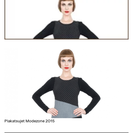
Plakatsujet Modezone 2015