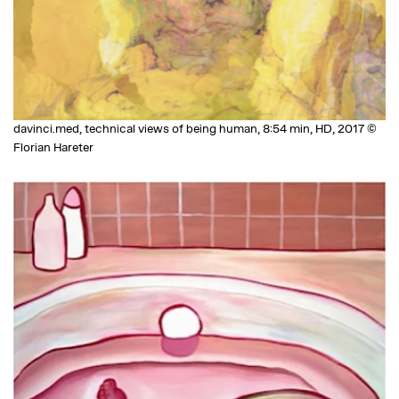
davinci.med, technical views of being human, 8:54 min, HD, 2017 ©
Florian Hareter