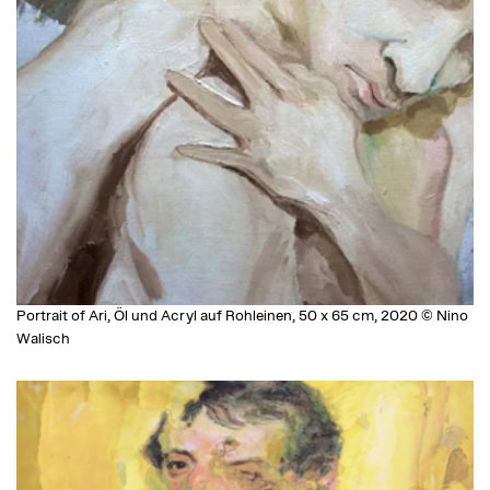
Portrait of Ari, Öl und Acryl auf Rohleinen, 50 x 65 cm, 2020 © Nino
Walisch