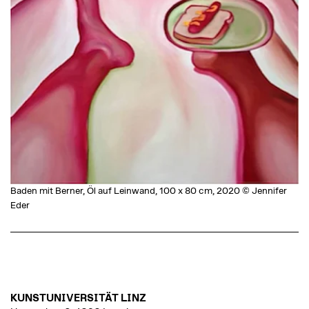
Baden mit Berner, Öl auf Leinwand, 100 x 80 cm, 2020 © Jennifer
Eder
KUNSTUNIVERSITÄT LINZ