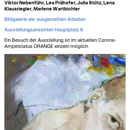
Viktor Nebenführ, Lea Prähofer,
Julia Stütz,
Lena
Klausriegler,
Marlene Wartbichler
Bildgalerie der ausgestellten Arbeiten
Ausstellungsansichten Hauptplatz 6
Ein Besuch der Ausstellung ist im aktuellen Corona-
Ampelstatus ORANGE einzeln möglich.