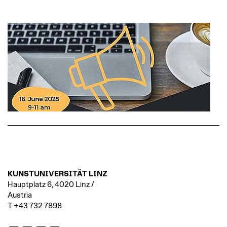
KUNSTUNIVERSITÄT LINZ
Hauptplatz 6, 4020 Linz /
Austria
T +43 732 7898