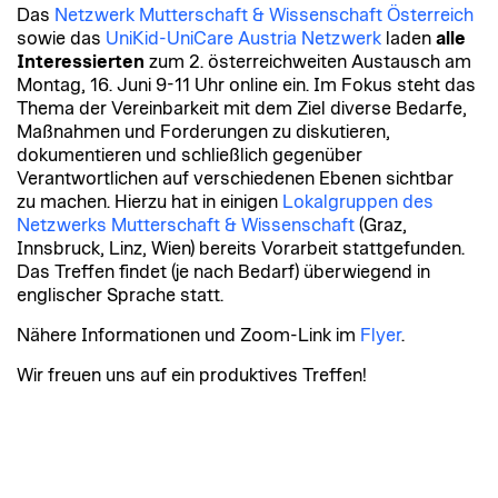
Das
Netzwerk
Mutterschaft
& Wissenschaft Österreich
sowie das
UniKid-UniCare Austria Netzwerk
laden
alle
Interessierten
zum 2. österreichweiten Austausch am
Montag, 16. Juni 9-11 Uhr online ein. Im Fokus steht das
Thema der Vereinbarkeit mit dem Ziel diverse Bedarfe,
Maßnahmen und Forderungen zu diskutieren,
dokumentieren und schließlich gegenüber
Verantwortlichen auf verschiedenen Ebenen sichtbar
zu machen. Hierzu hat in einigen
Lokalgruppen des
Netzwerks
Mutterschaft
& Wissenschaft
(Graz,
Innsbruck, Linz, Wien) bereits Vorarbeit stattgefunden.
Das Treffen findet (je nach Bedarf) überwiegend in
englischer Sprache statt.
Nähere Informationen und Zoom-Link im
Flyer
.
Wir freuen uns auf ein produktives Treffen!