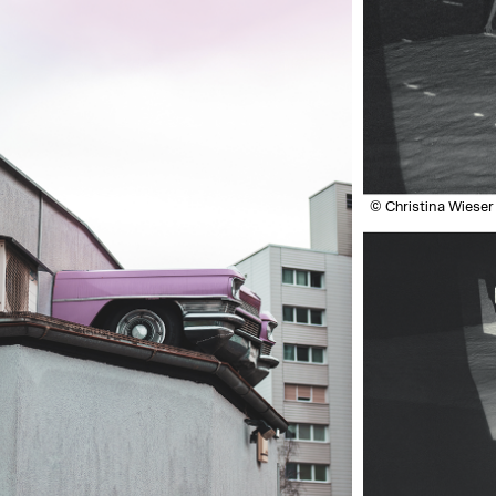
© Christina Wieser