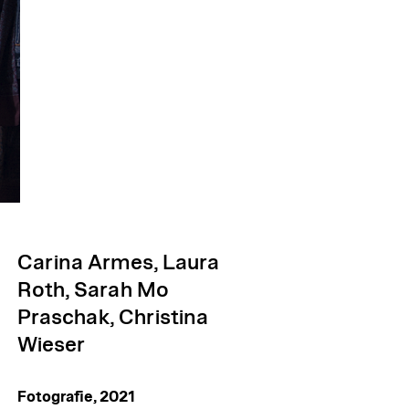
Carina Armes, Laura
Roth, Sarah Mo
Praschak, Christina
Wieser
Fotografie, 2021