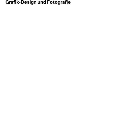
Grafik-Design und Fotografie