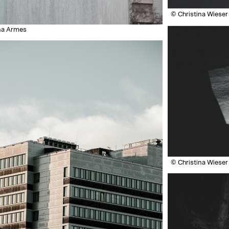
© Christina Wieser
na Armes
© Christina Wieser