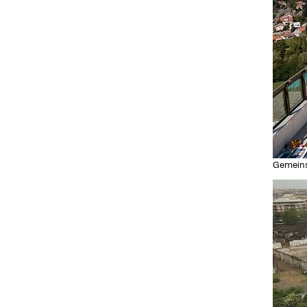
Gemeins