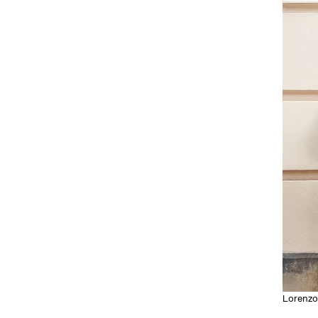
Lorenzo 